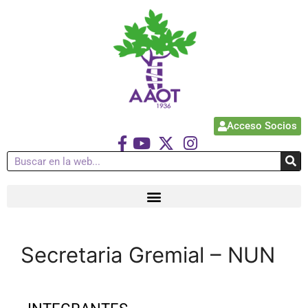
Acceso Socios
Secretaria Gremial – NUN