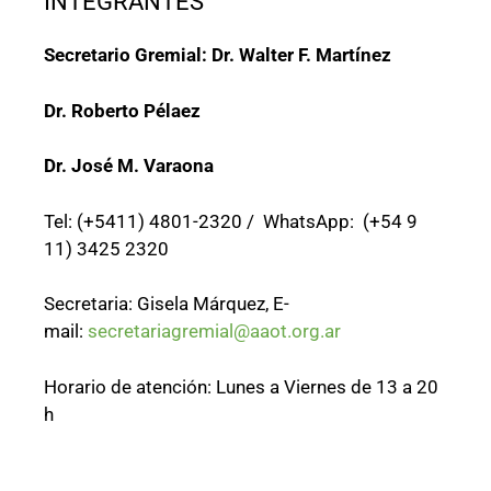
INTEGRANTES
Secretario Gremial: Dr. Walter F. Martínez
Dr. Roberto Pélaez
Dr. José M. Varaona
Tel: (+5411) 4801-2320 / WhatsApp: (+54 9
11) 3425 2320
Secretaria: Gisela Márquez, E-
mail:
secretariagremial@aaot.org.ar
Horario de atención: Lunes a Viernes de 13 a 20
h