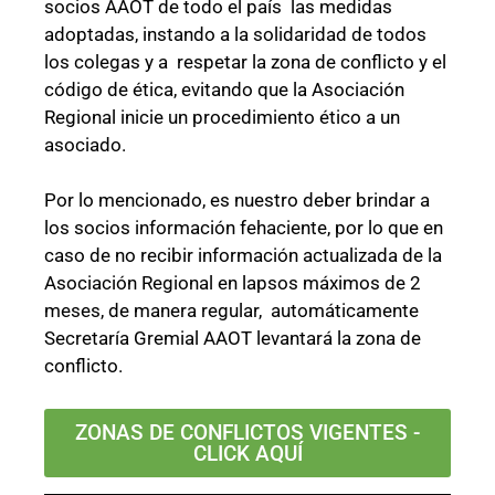
socios AAOT de todo el país las medidas
adoptadas, instando a la solidaridad de todos
los colegas y a respetar la zona de conflicto y el
código de ética, evitando que la Asociación
Regional inicie un procedimiento ético a un
asociado.
Por lo mencionado, es nuestro deber brindar a
los socios información fehaciente, por lo que en
caso de no recibir información actualizada de la
Asociación Regional en lapsos máximos de 2
meses, de manera regular, automáticamente
Secretaría Gremial AAOT levantará la zona de
conflicto.
ZONAS DE CONFLICTOS VIGENTES -
CLICK AQUÍ