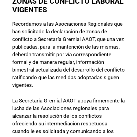
ZONAS DE CONFLICTO LABORAL
VIGENTES
Recordamos a las Asociaciones Regionales que
han solicitado la declaración de zonas de
conflicto a Secretaría Gremial AAOT, que una vez
publicadas, para la mantención de las mismas,
deberán transmitir por vía correspondiente
formal y de manera regular, información
bimestral actualizada del desarrollo del conflicto
ratificando que las medidas adoptadas siguen
vigentes.
La Secretaría Gremial AAOT apoya firmemente la
lucha de las Asociaciones regionales para
alcanzar la resolución de los conflictos
ofreciendo su intermediación respetuosa
cuando le es solicitada y comunicando a los