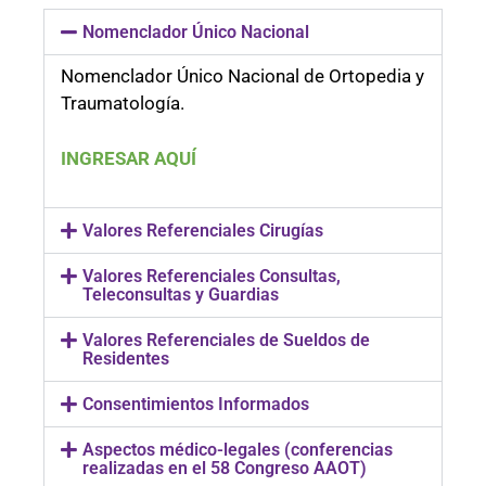
Nomenclador Único Nacional
Nomenclador Único Nacional de Ortopedia y
Traumatología.
INGRESAR AQUÍ
Valores Referenciales Cirugías
Valores Referenciales Consultas,
Teleconsultas y Guardias
Valores Referenciales de Sueldos de
Residentes
Consentimientos Informados
Aspectos médico-legales (conferencias
realizadas en el 58 Congreso AAOT)