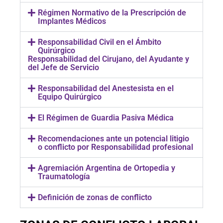
Régimen Normativo de la Prescripción de
Implantes Médicos
Responsabilidad Civil en el Ámbito
Quirúrgico
Responsabilidad del Cirujano, del Ayudante y
del Jefe de Servicio
Responsabilidad del Anestesista en el
Equipo Quirúrgico
El Régimen de Guardia Pasiva Médica
Recomendaciones ante un potencial litigio
o conflicto por Responsabilidad profesional
Agremiación Argentina de Ortopedia y
Traumatología
Definición de zonas de conflicto