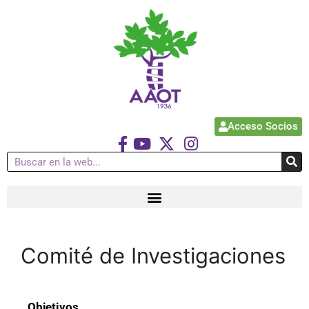
Acceso Socios
Comité de Investigaciones
Objetivos