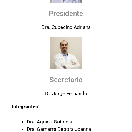
Presidente
Dra. Cubecino Adriana
Secretario
Dr. Jorge Fernando
Integrantes:
Dra. Aquino Gabriela
Dra. Gamarra Debora Joanna