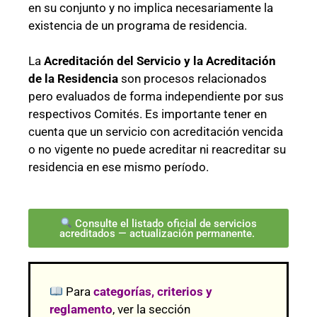
en su conjunto y no implica necesariamente la
existencia de un programa de residencia.
La
Acreditación del Servicio y la Acreditación
de la Residencia
son procesos relacionados
pero evaluados de forma independiente por sus
respectivos Comités. Es importante tener en
cuenta que un servicio con acreditación vencida
o no vigente no puede acreditar ni reacreditar su
residencia en ese mismo período.
Consulte el listado oficial de servicios
acreditados — actualización permanente.
Para
categorías, criterios y
reglamento
, ver la sección