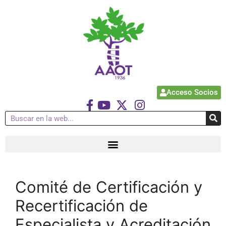
Acceso Socios
Comité de Certificación y
Recertificación de
Especialista y Acreditación