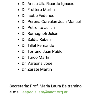
Dr. Arzac Ulla Ricardo Ignacio
Dr. Fruttero Martín
Dr. Isobe Federico
Dr. Pereira Corvalan Juan Manuel
Dr. Petrolito Julian
Dr. Romagnoli Julián
Dr. Saldía Ruben
Dr. Tillet Fernando
Dr. Torrano Juan Pablo
Dr. Turco Martín
Dr. Varaona Jose
Dr. Zarate Martin
Secretaria: Prof. María Laura Beltramino
e-mail:
especialista@aaot.org.ar