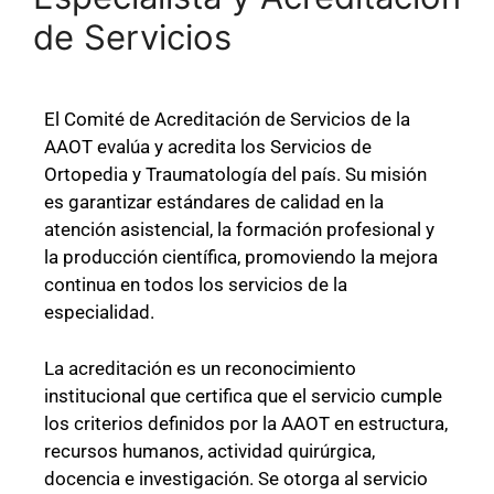
de Servicios
El Comité de Acreditación de Servicios de la
AAOT evalúa y acredita los Servicios de
Ortopedia y Traumatología del país. Su misión
es garantizar estándares de calidad en la
atención asistencial, la formación profesional y
la producción científica, promoviendo la mejora
continua en todos los servicios de la
especialidad.
La acreditación es un reconocimiento
institucional que certifica que el servicio cumple
los criterios definidos por la AAOT en estructura,
recursos humanos, actividad quirúrgica,
docencia e investigación. Se otorga al servicio