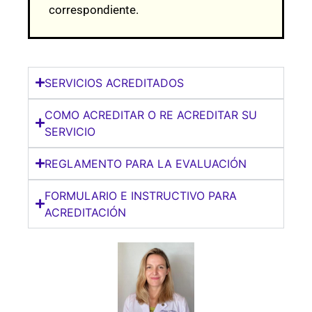
correspondiente.
SERVICIOS ACREDITADOS
COMO ACREDITAR O RE ACREDITAR SU
SERVICIO
REGLAMENTO PARA LA EVALUACIÓN
FORMULARIO E INSTRUCTIVO PARA
ACREDITACIÓN