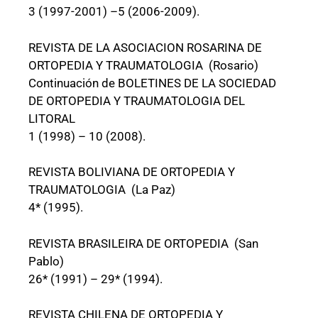
3 (1997-2001) –5 (2006-2009).
REVISTA DE LA ASOCIACION ROSARINA DE
ORTOPEDIA Y TRAUMATOLOGIA (Rosario)
Continuación de BOLETINES DE LA SOCIEDAD
DE ORTOPEDIA Y TRAUMATOLOGIA DEL
LITORAL
1 (1998) – 10 (2008).
REVISTA BOLIVIANA DE ORTOPEDIA Y
TRAUMATOLOGIA (La Paz)
4* (1995).
REVISTA BRASILEIRA DE ORTOPEDIA (San
Pablo)
26* (1991) – 29* (1994).
REVISTA CHILENA DE ORTOPEDIA Y