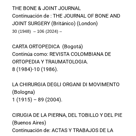
THE BONE & JOINT JOURNAL
Continuación de : THE JOURNAL OF BONE AND
JOINT SURGERY (Británico) (London)
30 (1948) – 106 (2024) –
CARTA ORTOPEDICA (Bogotá)
Continúa como: REVISTA COLOMBIANA DE
ORTOPEDIA Y TRAUMATOLOGIA.
8 (1984)-10 (1986).
LA CHIRURGIA DEGLI ORGANI DI MOVIMENTO
(Bologna)
1 (1915) – 89 (2004).
CIRUGIA DE LA PIERNA, DEL TOBILLO Y DEL PIE
(Buenos Aires)
Continuación de: ACTAS Y TRABAJOS DE LA