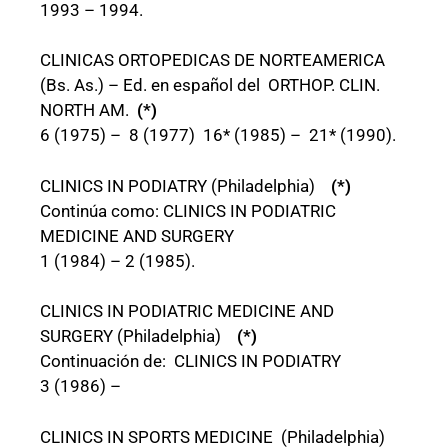
1993 – 1994.
CLINICAS ORTOPEDICAS DE NORTEAMERICA
(Bs. As.) – Ed. en español del ORTHOP. CLIN.
NORTH AM.
(*)
6 (1975) – 8 (1977) 16* (1985) – 21* (1990).
CLINICS IN PODIATRY (Philadelphia)
(*)
Continúa como: CLINICS IN PODIATRIC
MEDICINE AND SURGERY
1 (1984) – 2 (1985).
CLINICS IN PODIATRIC MEDICINE AND
SURGERY (Philadelphia)
(*)
Continuación de: CLINICS IN PODIATRY
3 (1986) –
CLINICS IN SPORTS MEDICINE (Philadelphia)