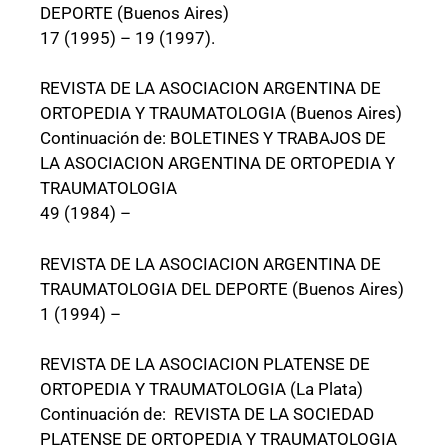
DEPORTE (Buenos Aires)
17 (1995) – 19 (1997).
REVISTA DE LA ASOCIACION ARGENTINA DE
ORTOPEDIA Y TRAUMATOLOGIA (Buenos Aires)
Continuación de: BOLETINES Y TRABAJOS DE
LA ASOCIACION ARGENTINA DE ORTOPEDIA Y
TRAUMATOLOGIA
49 (1984) –
REVISTA DE LA ASOCIACION ARGENTINA DE
TRAUMATOLOGIA DEL DEPORTE (Buenos Aires)
1 (1994) –
REVISTA DE LA ASOCIACION PLATENSE DE
ORTOPEDIA Y TRAUMATOLOGIA (La Plata)
Continuación de: REVISTA DE LA SOCIEDAD
PLATENSE DE ORTOPEDIA Y TRAUMATOLOGIA