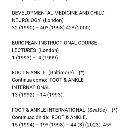
DEVELOPMENTAL MEDICINE AND CHILD
NEUROLOGY (London)
32 (1990) – 40* (1998) 42* (2000).
EUROPEAN INSTRUCTIONAL COURSE
LECTURES (London)
1 (1993) – 4 (1999).
FOOT & ANKLE (Baltimore)
(*)
Continúa como: FOOT & ANKLE
INTERNATIONAL
13 (1992) – 14 (1993).
FOOT & ANKLE INTERNATIONAL (Seattle)
(*)
Continuación de: FOOT & ANKLE.
15 (1994) – 19* (1998) – 44 (3) (2023) 45*