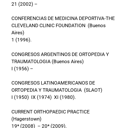
21 (2002) –
CONFERENCIAS DE MEDICINA DEPORTIVA-THE
CLEVELAND CLINIC FOUNDATION (Buenos
Aires)
1 (1996).
CONGRESOS ARGENTINOS DE ORTOPEDIA Y
TRAUMATOLOGIA (Buenos Aires)
I (1956) –
CONGRESOS LATINOAMERICANOS DE
ORTOPEDIA Y TRAUMATOLOGIA (SLAOT)
I (1950) IX (1974) XI (1980).
CURRENT ORTHOPAEDIC PRACTICE
(Hagerstown)
19* (2008) – 20* (2009).