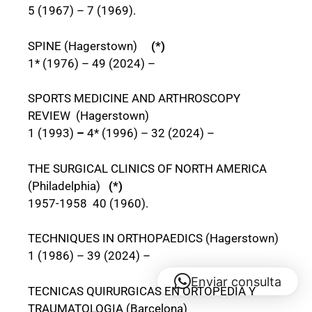
5 (1967) – 7 (1969).
SPINE (Hagerstown)
(*)
1* (1976) – 49 (2024) –
SPORTS MEDICINE AND ARTHROSCOPY
REVIEW (Hagerstown)
1 (1993)
–
4* (1996) – 32 (2024) –
THE SURGICAL CLINICS OF NORTH AMERICA
(Philadelphia)
(*)
1957-1958 40 (1960).
TECHNIQUES IN ORTHOPAEDICS (Hagerstown)
1 (1986) – 39 (2024) –
Enviar consulta
TECNICAS QUIRURGICAS EN ORTOPEDIA Y
TRAUMATOLOGIA (Barcelona)