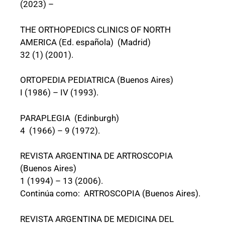
(2023) –
THE ORTHOPEDICS CLINICS OF NORTH
AMERICA (Ed. española) (Madrid)
32 (1) (2001).
ORTOPEDIA PEDIATRICA (Buenos Aires)
I (1986) – IV (1993).
PARAPLEGIA (Edinburgh)
4 (1966) – 9 (1972).
REVISTA ARGENTINA DE ARTROSCOPIA
(Buenos Aires)
1 (1994) – 13 (2006).
Continúa como: ARTROSCOPIA (Buenos Aires).
REVISTA ARGENTINA DE MEDICINA DEL