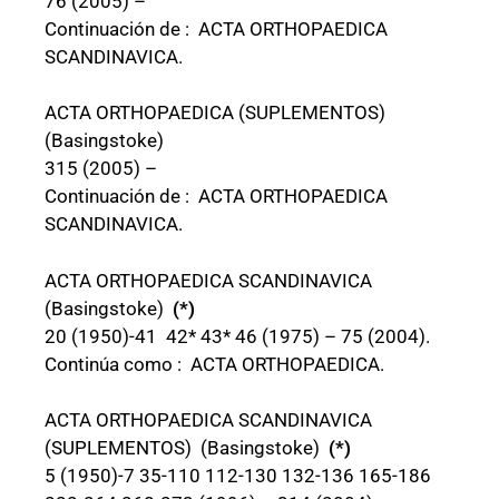
76 (2005) –
Continuación de : ACTA ORTHOPAEDICA
SCANDINAVICA.
ACTA ORTHOPAEDICA (SUPLEMENTOS)
(Basingstoke)
315 (2005) –
Continuación de : ACTA ORTHOPAEDICA
SCANDINAVICA.
ACTA ORTHOPAEDICA SCANDINAVICA
(Basingstoke)
(*)
20 (1950)-41 42* 43* 46 (1975) – 75 (2004).
Continúa como : ACTA ORTHOPAEDICA.
ACTA ORTHOPAEDICA SCANDINAVICA
(SUPLEMENTOS) (Basingstoke)
(*)
5 (1950)-7 35-110 112-130 132-136 165-186