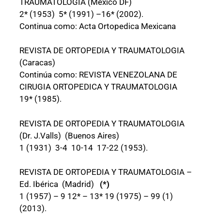
TRAUMATOLOGIA (México DF)
2* (1953) 5* (1991) –16* (2002).
Continua como: Acta Ortopedica Mexicana
REVISTA DE ORTOPEDIA Y TRAUMATOLOGIA
(Caracas)
Continúa como: REVISTA VENEZOLANA DE
CIRUGIA ORTOPEDICA Y TRAUMATOLOGIA
19* (1985).
REVISTA DE ORTOPEDIA Y TRAUMATOLOGIA
(Dr. J.Valls) (Buenos Aires)
1 (1931) 3-4 10-14 17-22 (1953).
REVISTA DE ORTOPEDIA Y TRAUMATOLOGIA –
Ed. Ibérica (Madrid)
(*)
1 (1957) – 9 12* – 13* 19 (1975) – 99 (1)
(2013).