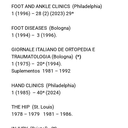
FOOT AND ANKLE CLINICS (Philadelphia)
1 (1996) – 28 (2) (2023) 29*
FOOT DISEASES (Bologna)
1 (1994) – 3 (1996).
GIORNALE ITALIANO DE ORTOPEDIA E
TRAUMATOLOGIA (Bologna)
(*)
1 (1975) – 20* (1994).
Suplementos 1981 – 1992
HAND CLINICS (Philadelphia)
1 (1985) – 40* (2024)
THE HIP (St. Louis)
1978 – 1979 1981 – 1986.