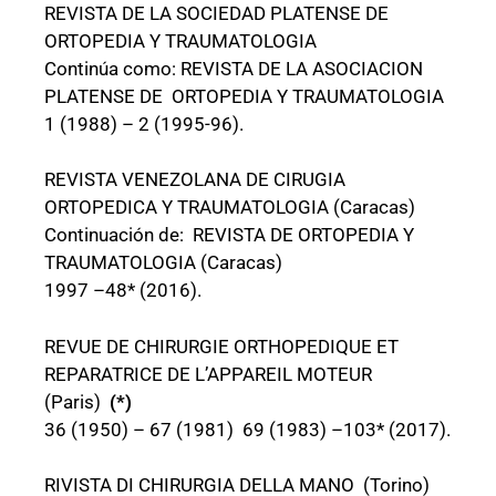
REVISTA DE LA SOCIEDAD PLATENSE DE
ORTOPEDIA Y TRAUMATOLOGIA
Continúa como: REVISTA DE LA ASOCIACION
PLATENSE DE ORTOPEDIA Y TRAUMATOLOGIA
1 (1988) – 2 (1995-96).
REVISTA VENEZOLANA DE CIRUGIA
ORTOPEDICA Y TRAUMATOLOGIA (Caracas)
Continuación de: REVISTA DE ORTOPEDIA Y
TRAUMATOLOGIA (Caracas)
1997 –48* (2016).
REVUE DE CHIRURGIE ORTHOPEDIQUE ET
REPARATRICE DE L’APPAREIL MOTEUR
(Paris)
(*)
36 (1950) – 67 (1981) 69 (1983) –103* (2017).
RIVISTA DI CHIRURGIA DELLA MANO (Torino)