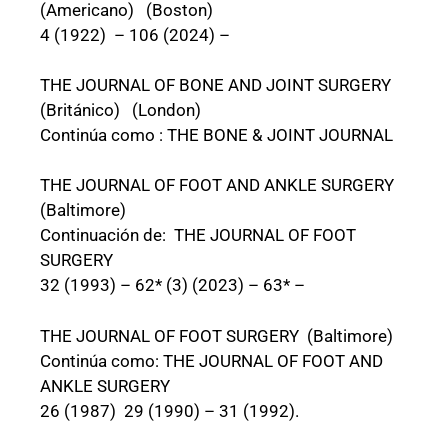
(Americano) (Boston)
4 (1922) – 106 (2024) –
THE JOURNAL OF BONE AND JOINT SURGERY
(Británico) (London)
Continúa como : THE BONE & JOINT JOURNAL
THE JOURNAL OF FOOT AND ANKLE SURGERY
(Baltimore)
Continuación de: THE JOURNAL OF FOOT
SURGERY
32 (1993) – 62* (3) (2023) – 63* –
THE JOURNAL OF FOOT SURGERY (Baltimore)
Continúa como: THE JOURNAL OF FOOT AND
ANKLE SURGERY
26 (1987) 29 (1990) – 31 (1992).