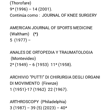
(Thorofare)
9* (1996) – 14 (2001).
Continúa como : JOURNAL OF KNEE SURGERY
AMERICAN JOURNAL OF SPORTS MEDICINE
(Waltham)
(*)
5 (1977) –
ANALES DE ORTOPEDIA Y TRAUMATOLOGIA
(Montevideo)
2* (1949) – 6 (1953) 11* (1958).
ARCHIVIO “PUTTI” DI CHIRURGIA DEGLI ORGANI
DI MOVIMENTO (Firenze)
1 (1951)-17 (1962) 22 (1967).
ARTHROSCOPY (Philadelphia)
3 (1987) – 39 (5) (2023) – 40*