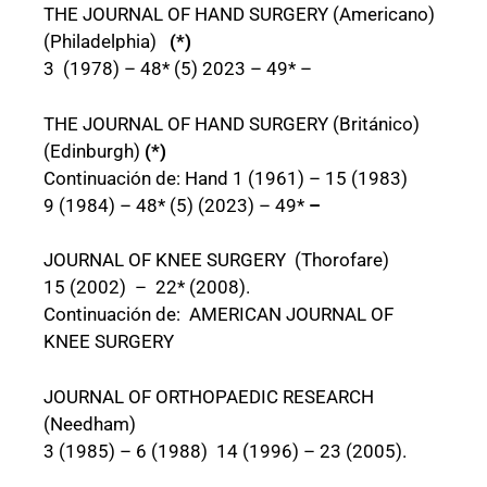
THE JOURNAL OF HAND SURGERY (Americano)
(Philadelphia)
(*)
3 (1978) – 48* (5) 2023 – 49* –
THE JOURNAL OF HAND SURGERY (Británico)
(Edinburgh)
(*)
Continuación de: Hand 1 (1961) – 15 (1983)
9 (1984) – 48* (5) (2023) – 49*
–
JOURNAL OF KNEE SURGERY (Thorofare)
15 (2002) – 22* (2008).
Continuación de: AMERICAN JOURNAL OF
KNEE SURGERY
JOURNAL OF ORTHOPAEDIC RESEARCH
(Needham)
3 (1985) – 6 (1988) 14 (1996) – 23 (2005).