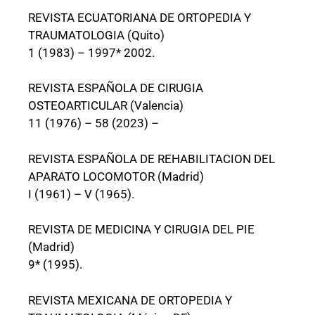
REVISTA ECUATORIANA DE ORTOPEDIA Y
TRAUMATOLOGIA (Quito)
1 (1983) – 1997* 2002.
REVISTA ESPAÑOLA DE CIRUGIA
OSTEOARTICULAR (Valencia)
11 (1976) – 58 (2023) –
REVISTA ESPAÑOLA DE REHABILITACION DEL
APARATO LOCOMOTOR (Madrid)
I (1961) – V (1965).
REVISTA DE MEDICINA Y CIRUGIA DEL PIE
(Madrid)
9* (1995).
REVISTA MEXICANA DE ORTOPEDIA Y