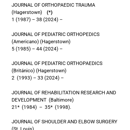
JOURNAL OF ORTHOPAEDIC TRAUMA
(Hagerstown)
(*)
1 (1987) – 38 (2024) –
JOURNAL OF PEDIATRIC ORTHOPEDICS
(Americano) (Hagerstown)
5 (1985) – 44 (2024) –
JOURNAL OF PEDIATRIC ORTHOPAEDICS
(Británico) (Hagerstown)
2 (1993) – 33 (2024) –
JOURNAL OF REHABILITATION RESEARCH AND
DEVELOPMENT (Baltimore)
21* (1984) – 35* (1998).
JOURNAL OF SHOULDER AND ELBOW SURGERY
(St. Louis)