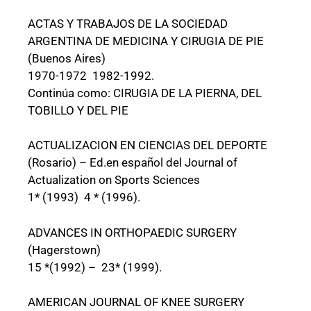
ACTAS Y TRABAJOS DE LA SOCIEDAD
ARGENTINA DE MEDICINA Y CIRUGIA DE PIE
(Buenos Aires)
1970-1972 1982-1992.
Continúa como: CIRUGIA DE LA PIERNA, DEL
TOBILLO Y DEL PIE
ACTUALIZACION EN CIENCIAS DEL DEPORTE
(Rosario) – Ed.en español del Journal of
Actualization on Sports Sciences
1* (1993) 4 * (1996).
ADVANCES IN ORTHOPAEDIC SURGERY
(Hagerstown)
15 *(1992) – 23* (1999).
AMERICAN JOURNAL OF KNEE SURGERY