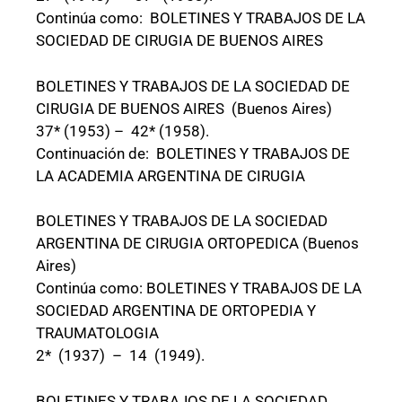
Continúa como: BOLETINES Y TRABAJOS DE LA
SOCIEDAD DE CIRUGIA DE BUENOS AIRES
BOLETINES Y TRABAJOS DE LA SOCIEDAD DE
CIRUGIA DE BUENOS AIRES (Buenos Aires)
37* (1953) – 42* (1958).
Continuación de: BOLETINES Y TRABAJOS DE
LA ACADEMIA ARGENTINA DE CIRUGIA
BOLETINES Y TRABAJOS DE LA SOCIEDAD
ARGENTINA DE CIRUGIA ORTOPEDICA (Buenos
Aires)
Continúa como: BOLETINES Y TRABAJOS DE LA
SOCIEDAD ARGENTINA DE ORTOPEDIA Y
TRAUMATOLOGIA
2* (1937) – 14 (1949).
BOLETINES Y TRABAJOS DE LA SOCIEDAD