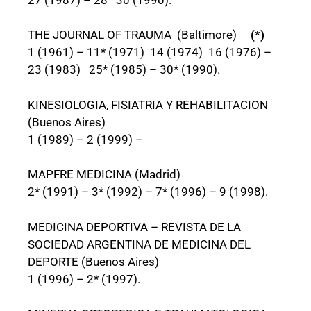
THE JOURNAL OF TRAUMA (Baltimore)
(*)
1 (1961) – 11* (1971) 14 (1974) 16 (1976) –
23 (1983) 25* (1985) – 30* (1990).
KINESIOLOGIA, FISIATRIA Y REHABILITACION
(Buenos Aires)
1 (1989) – 2 (1999) –
MAPFRE MEDICINA (Madrid)
2* (1991) – 3* (1992) – 7* (1996) – 9 (1998).
MEDICINA DEPORTIVA – REVISTA DE LA
SOCIEDAD ARGENTINA DE MEDICINA DEL
DEPORTE (Buenos Aires)
1 (1996) – 2* (1997).