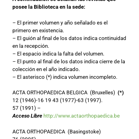
posee la Biblioteca en la sede:
– El primer volumen y año señalado es el
primero en existencia.
– El guión al final de los datos indica continuidad
en la recepción.
– El espacio indica la falta del volumen.
– El punto al final de los datos indica cierre de la
colección en el año indicado.
– El asterisco (*) indica volumen incompleto.
ACTA ORTHOPAEDICA BELGICA (Bruxelles)
(*)
12 (1946)-16 19 43 (1977)-63 (1997).
57 (1991) –
Acceso Libre
http://www.actaorthopaedica.be
ACTA ORTHOPAEDICA (Basingstoke)