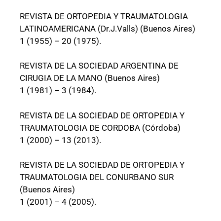
REVISTA DE ORTOPEDIA Y TRAUMATOLOGIA
LATINOAMERICANA (Dr.J.Valls) (Buenos Aires)
1 (1955) – 20 (1975).
REVISTA DE LA SOCIEDAD ARGENTINA DE
CIRUGIA DE LA MANO (Buenos Aires)
1 (1981) – 3 (1984).
REVISTA DE LA SOCIEDAD DE ORTOPEDIA Y
TRAUMATOLOGIA DE CORDOBA (Córdoba)
1 (2000) – 13 (2013).
REVISTA DE LA SOCIEDAD DE ORTOPEDIA Y
TRAUMATOLOGIA DEL CONURBANO SUR
(Buenos Aires)
1 (2001) – 4 (2005).