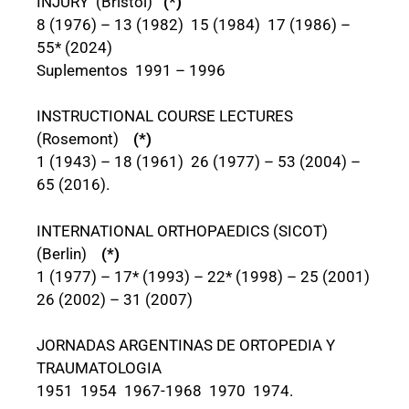
INJURY (Bristol)
(*)
8 (1976) – 13 (1982) 15 (1984) 17 (1986) –
55* (2024)
Suplementos 1991 – 1996
INSTRUCTIONAL COURSE LECTURES
(Rosemont)
(*)
1 (1943) – 18 (1961) 26 (1977) – 53 (2004) –
65 (2016).
INTERNATIONAL ORTHOPAEDICS (SICOT)
(Berlin)
(*)
1 (1977) – 17* (1993) – 22* (1998) – 25 (2001)
26 (2002) – 31 (2007)
JORNADAS ARGENTINAS DE ORTOPEDIA Y
TRAUMATOLOGIA
1951 1954 1967-1968 1970 1974.