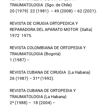
TRAUMATOLOGIA (Sgo. de Chile)
20 (1979) 22 (1981) – 49 (2008) – 62 (2021).
REVISTA DE CIRUGIA ORTOPEDICA Y
REPARADORA DEL APARATO MOTOR (Salta)
1972 1975.
REVISTA COLOMBIANA DE ORTOPEDIA Y
TRAUMATOLOGIA (Bogotá)
1 (1987) –
REVISTA CUBANA DE CIRUGIA (La Habana)
26 (1987) – 31* (1992).
REVISTA CUBANA DE ORTOPEDIA Y
TRAUMATOLOGIA (La Habana)
2* (1988) – 18 (2004) –