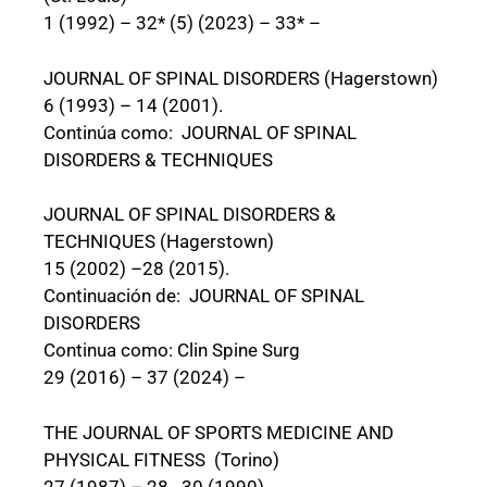
1 (1992) – 32* (5) (2023) – 33* –
JOURNAL OF SPINAL DISORDERS (Hagerstown)
6 (1993) – 14 (2001).
Continúa como: JOURNAL OF SPINAL
DISORDERS & TECHNIQUES
JOURNAL OF SPINAL DISORDERS &
TECHNIQUES (Hagerstown)
15 (2002) –28 (2015).
Continuación de: JOURNAL OF SPINAL
DISORDERS
Continua como: Clin Spine Surg
29 (2016) – 37 (2024) –
THE JOURNAL OF SPORTS MEDICINE AND
PHYSICAL FITNESS (Torino)
27 (1987) – 28 30 (1990).