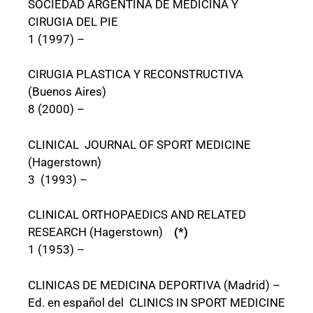
SOCIEDAD ARGENTINA DE MEDICINA Y
CIRUGIA DEL PIE
1 (1997) –
CIRUGIA PLASTICA Y RECONSTRUCTIVA
(Buenos Aires)
8 (2000) –
CLINICAL JOURNAL OF SPORT MEDICINE
(Hagerstown)
3 (1993) –
CLINICAL ORTHOPAEDICS AND RELATED
RESEARCH (Hagerstown)
(*)
1 (1953) –
CLINICAS DE MEDICINA DEPORTIVA (Madrid) –
Ed. en español del CLINICS IN SPORT MEDICINE