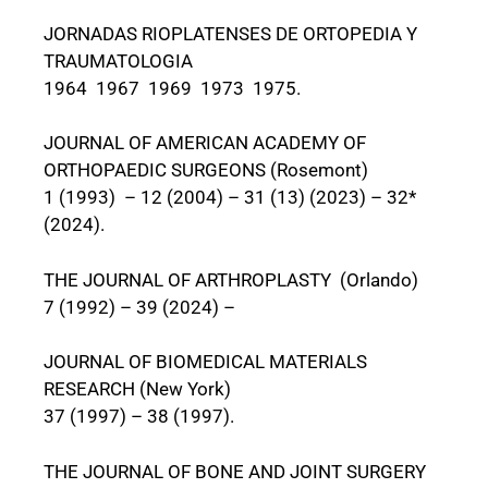
JORNADAS RIOPLATENSES DE ORTOPEDIA Y
TRAUMATOLOGIA
1964 1967 1969 1973 1975.
JOURNAL OF AMERICAN ACADEMY OF
ORTHOPAEDIC SURGEONS (Rosemont)
1 (1993) – 12 (2004) – 31 (13) (2023) – 32*
(2024).
THE JOURNAL OF ARTHROPLASTY (Orlando)
7 (1992) – 39 (2024) –
JOURNAL OF BIOMEDICAL MATERIALS
RESEARCH (New York)
37 (1997) – 38 (1997).
THE JOURNAL OF BONE AND JOINT SURGERY