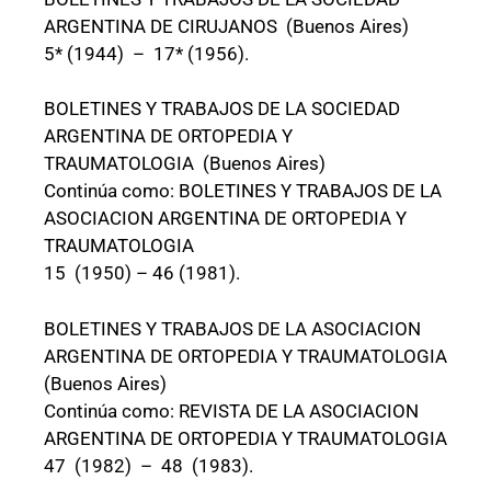
ARGENTINA DE CIRUJANOS (Buenos Aires)
5* (1944) – 17* (1956).
BOLETINES Y TRABAJOS DE LA SOCIEDAD
ARGENTINA DE ORTOPEDIA Y
TRAUMATOLOGIA (Buenos Aires)
Continúa como: BOLETINES Y TRABAJOS DE LA
ASOCIACION ARGENTINA DE ORTOPEDIA Y
TRAUMATOLOGIA
15 (1950) – 46 (1981).
BOLETINES Y TRABAJOS DE LA ASOCIACION
ARGENTINA DE ORTOPEDIA Y TRAUMATOLOGIA
(Buenos Aires)
Continúa como: REVISTA DE LA ASOCIACION
ARGENTINA DE ORTOPEDIA Y TRAUMATOLOGIA
47 (1982) – 48 (1983).