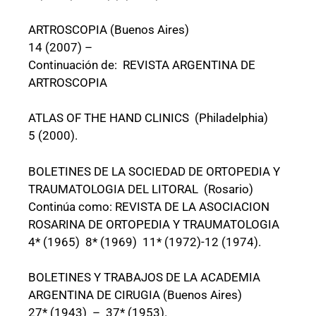
ARTROSCOPIA (Buenos Aires)
14 (2007) –
Continuación de: REVISTA ARGENTINA DE
ARTROSCOPIA
ATLAS OF THE HAND CLINICS (Philadelphia)
5 (2000).
BOLETINES DE LA SOCIEDAD DE ORTOPEDIA Y
TRAUMATOLOGIA DEL LITORAL (Rosario)
Continúa como: REVISTA DE LA ASOCIACION
ROSARINA DE ORTOPEDIA Y TRAUMATOLOGIA
4* (1965) 8* (1969) 11* (1972)-12 (1974).
BOLETINES Y TRABAJOS DE LA ACADEMIA
ARGENTINA DE CIRUGIA (Buenos Aires)
27* (1943) – 37* (1953).