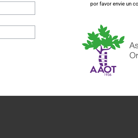
por favor envie un c