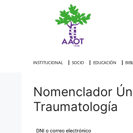
INSTITUCIONAL
SOCIO
EDUCACIÓN
BIB
Nomenclador Úni
Traumatología
DNI o correo electrónico