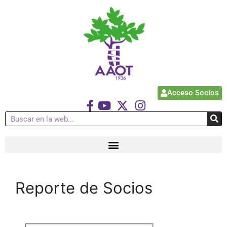
Acceso Socios
Reporte de Socios