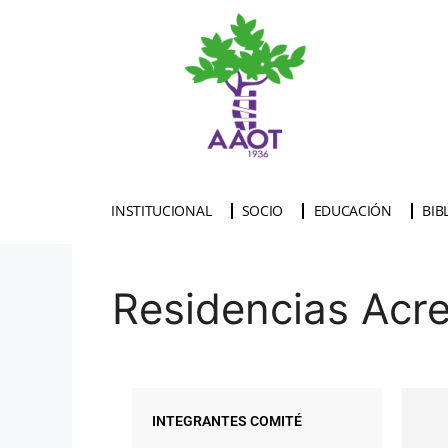
INSTITUCIONAL
SOCIO
EDUCACIÓN
BIB
Residencias Acr
INTEGRANTES COMITÉ