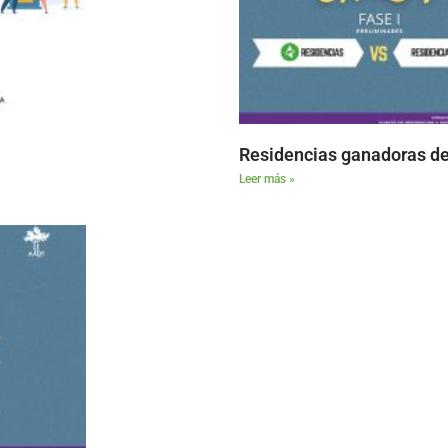
Residencias ganadoras de
Leer más »