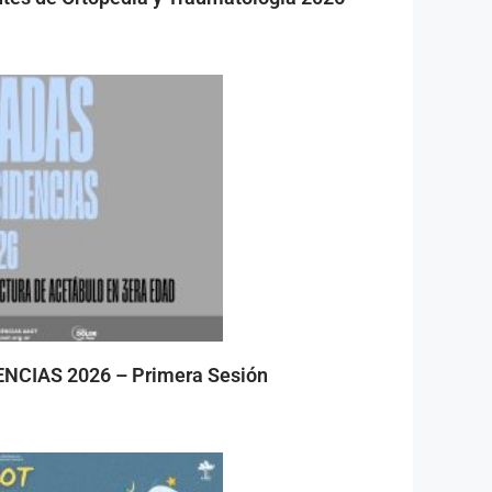
CIAS 2026 – Primera Sesión