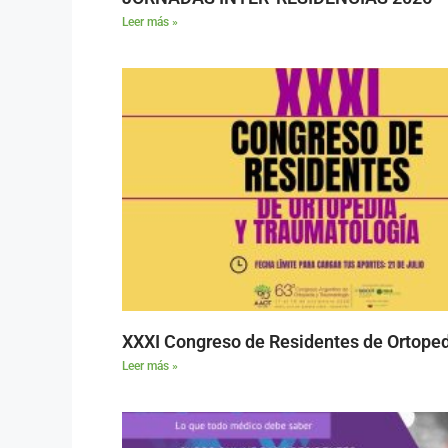
Leer más »
XXXI Congreso de Residentes de Ortoped
Leer más »