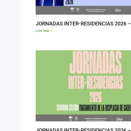
JORNADAS INTER-RESIDENCIAS 2026 – 
Leer más »
JORNADAS INTER-RESIDENCIAS 2026 – 