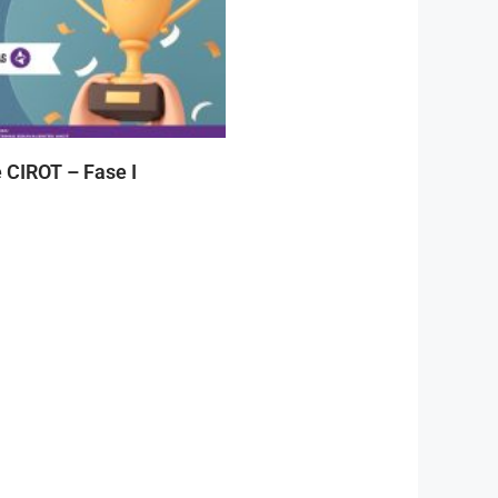
 CIROT – Fase I