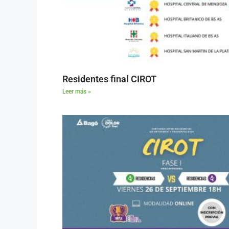
Residentes final CIROT
Leer más »