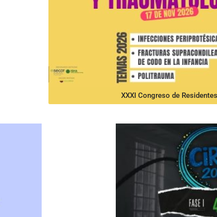
XXXI Congreso de Residente