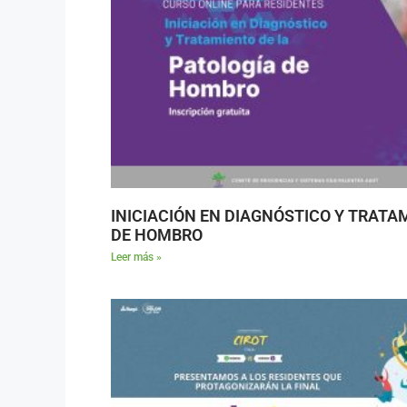
INICIACIÓN EN DIAGNÓSTICO Y TRATA
DE HOMBRO
Leer más »