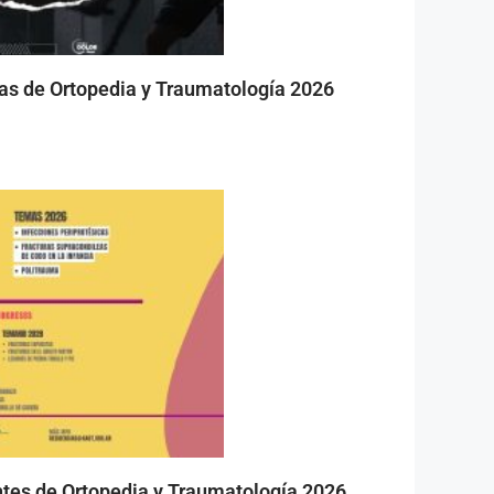
as de Ortopedia y Traumatología 2026
tes de Ortopedia y Traumatología 2026