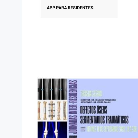
APP PARA RESIDENTES