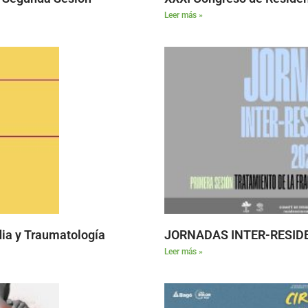
Leer más »
ia y Traumatología
JORNADAS INTER-RESIDEN
Leer más »