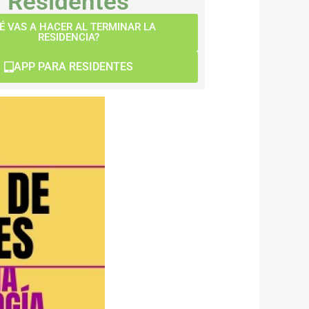
Residentes
É VAS A HACER AL TERMINAR LA
RESIDENCIA?
APP PARA RESIDENTES