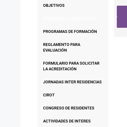
OBJETIVOS
RESIDENCIAS ACREDITADAS
PROGRAMAS DE FORMACIÓN
REGLAMENTO PARA
EVALUACIÓN
FORMULARIO PARA SOLICITAR
LA ACREDITACIÓN
JORNADAS INTER RESIDENCIAS
CIROT
CONGRESO DE RESIDENTES
ACTIVIDADES DE INTERES