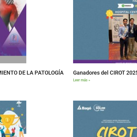
MIENTO DE LA PATOLOGÍA
Ganadores del CIROT 202
Leer más »