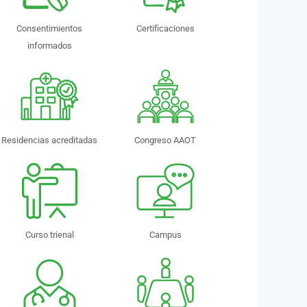
Consentimientos
Certificaciones
informados
Residencias acreditadas
Congreso AAOT
Curso trienal
Campus