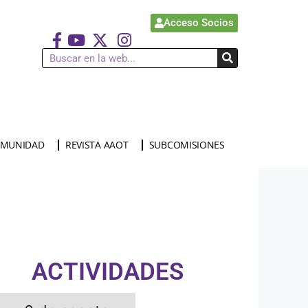
Acceso Socios
MUNIDAD
REVISTA AAOT
SUBCOMISIONES
ACTIVIDADES