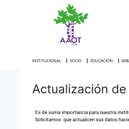
INSTITUCIONAL
SOCIO
EDUCACIÓN
BIB
Actualización de
Es de suma importancia para nuestra instit
Solicitamos que actualicen sus datos hacie