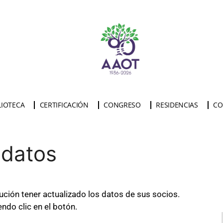
LIOTECA
CERTIFICACIÓN
CONGRESO
RESIDENCIAS
CO
 datos
ución tener actualizado los datos de sus socios.
ndo clic en el botón.