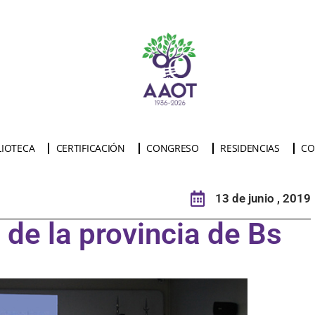
LIOTECA
CERTIFICACIÓN
CONGRESO
RESIDENCIAS
CO
13 de junio , 2019
 de la provincia de Bs