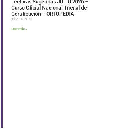
Lecturas Sugeridas JULIO 2026 –
Curso Oficial Nacional Trienal de
Certificación – ORTOPEDIA
julio 14, 2026
Leer más »