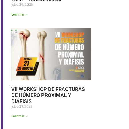
julio 29, 2026
Leer más »
VII WORKSHOP DE FRACTURAS
DE HÚMERO PROXIMAL Y
DIÁFISIS
julio 23, 2026
Leer más »