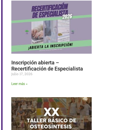
Inscripción abierta –
Recertificación de Especialista
julio 17, 2026
Leer más »