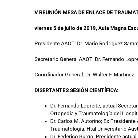
V REUNIÓN MESA DE ENLACE DE TRAUMAT
viernes 5 de julio de 2019, Aula Magna Esc
Presidente AAOT: Dr. Mario Rodriguez Samm
Secretario General AAOT: Dr. Fernando Lopre
Coordinador General: Dr. Walter F. Martínez
DISERTANTES SESIÓN CIENTÍFICA:
Dr. Fernando Lopreite; actual Secretar
Ortopedia y Traumatología del Hospita
Dr. Carlos M. Autorino; Ex President
Traumatología. Htal Universitario Aust
Dr. Federico Burgo; Presidente actual