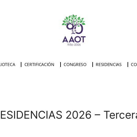
LIOTECA
CERTIFICACIÓN
CONGRESO
RESIDENCIAS
CO
SIDENCIAS 2026 – Tercer