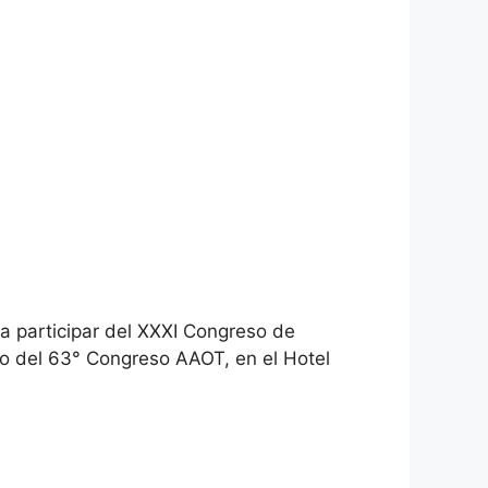
 a participar del XXXI Congreso de
co del 63° Congreso AAOT, en el Hotel