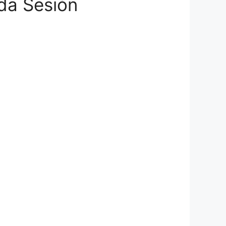
a Sesión