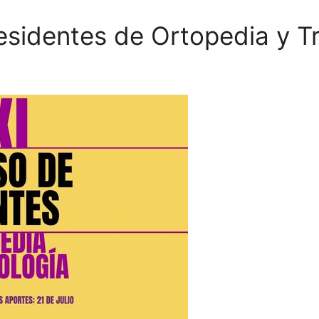
sidentes de Ortopedia y T