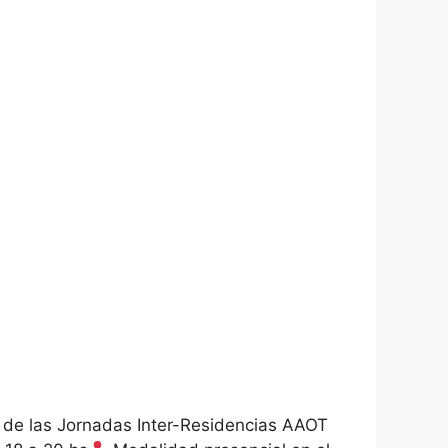
ón de las Jornadas Inter-Residencias AAOT