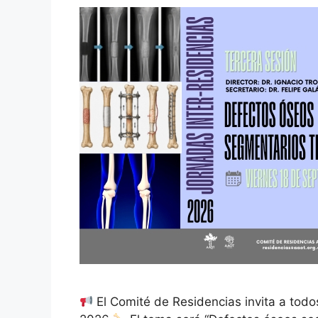
El Comité de Residencias invita a todo