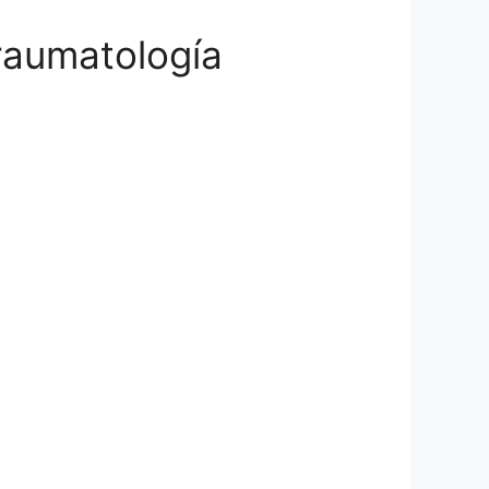
raumatología