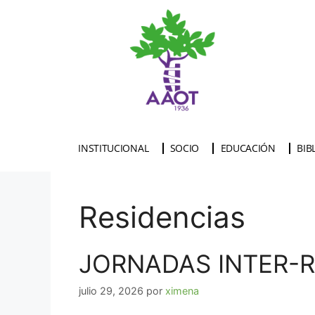
INSTITUCIONAL
SOCIO
EDUCACIÓN
BIB
Residencias
JORNADAS INTER-RE
julio 29, 2026
por
ximena