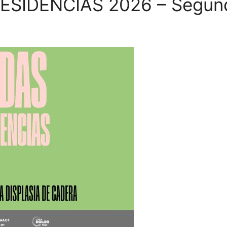
SIDENCIAS 2026 – Segund