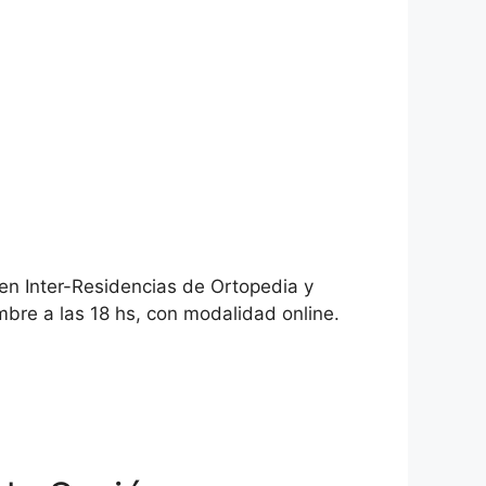
en Inter-Residencias de Ortopedia y
mbre a las 18 hs, con modalidad online.