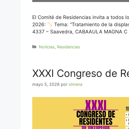
El Comité de Residencias invita a todos 
2026:
Tema: “Tratamiento de la displa
4337 – Saavedra, CABAAULA MAGNA C
Noticias
,
Residencias
XXXI Congreso de R
mayo 5, 2026
por
ximena