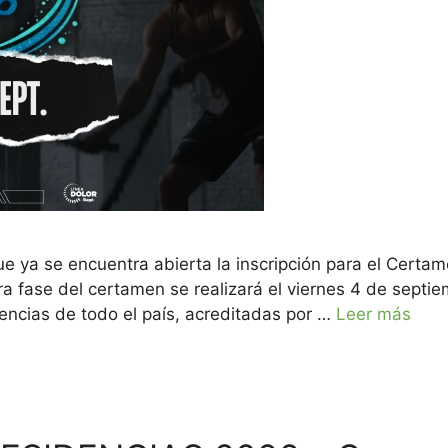
e ya se encuentra abierta la inscripción para el Certam
a fase del certamen se realizará el viernes 4 de septie
encias de todo el país, acreditadas por …
Leer más