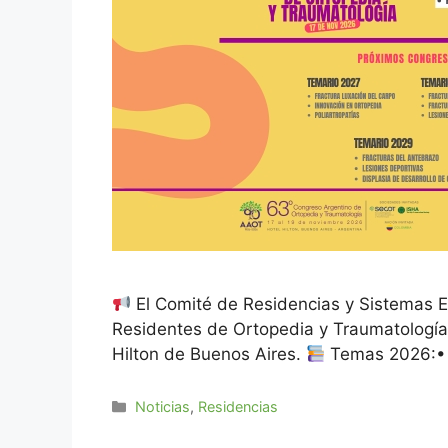
El Comité de Residencias y Sistemas Eq
Residentes de Ortopedia y Traumatología,
Hilton de Buenos Aires.
Temas 2026:• I
Noticias
,
Residencias