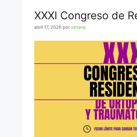
XXXI Congreso de Re
abril 17, 2026
por
ximena