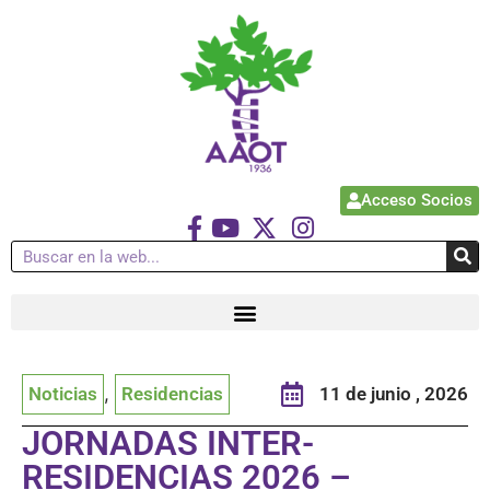
Acceso Socios
Noticias
,
Residencias
11 de junio , 2026
JORNADAS INTER-
RESIDENCIAS 2026 –