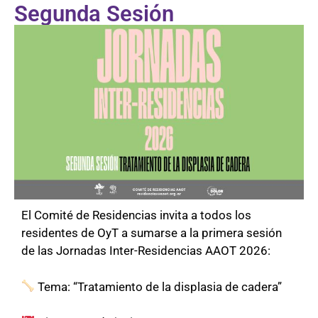
Segunda Sesión
El Comité de Residencias invita a todos los
residentes de OyT a sumarse a la primera sesión
de las Jornadas Inter-Residencias AAOT 2026:
Tema: “Tratamiento de la displasia de cadera”