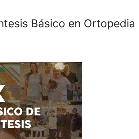
íntesis Básico en Ortopedia