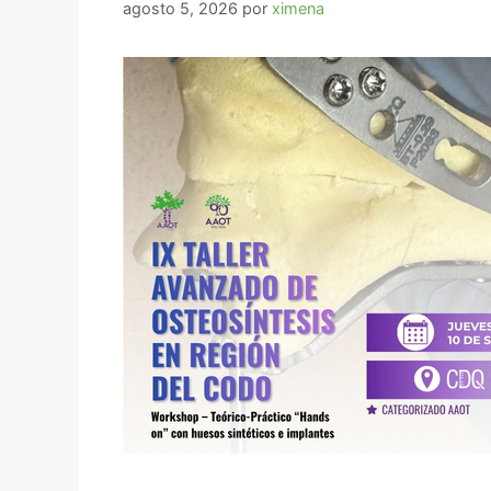
agosto 5, 2026
por
ximena