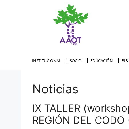
INSTITUCIONAL
SOCIO
EDUCACIÓN
BIB
Noticias
IX TALLER (worksh
REGIÓN DEL CODO 