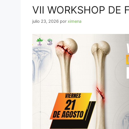
VII WORKSHOP DE 
julio 23, 2026
por
ximena