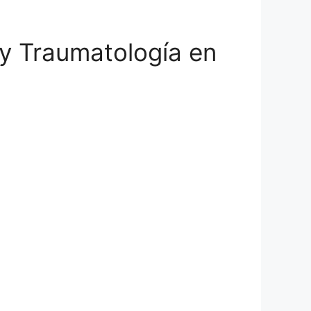
 y Traumatología en