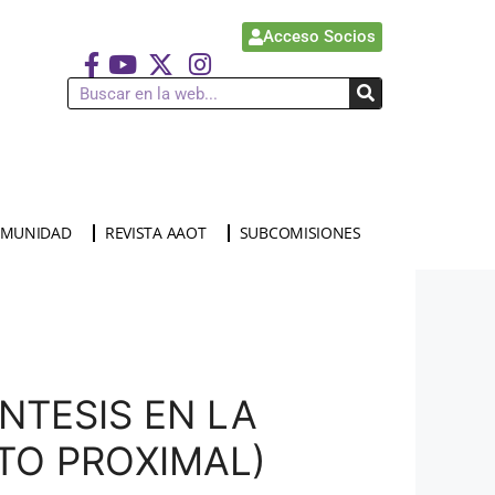
Acceso Socios
MUNIDAD
REVISTA AAOT
SUBCOMISIONES
NTESIS EN LA
TO PROXIMAL)