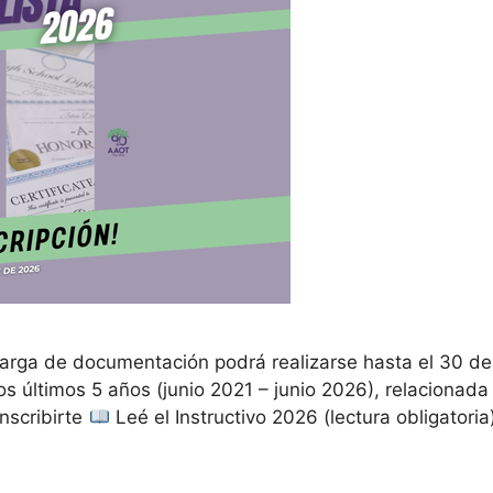
arga de documentación podrá realizarse hasta el 30 d
os últimos 5 años (junio 2021 – junio 2026), relacionada
nscribirte
Leé el Instructivo 2026 (lectura obligator