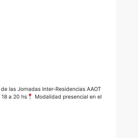
ón de las Jornadas Inter-Residencias AAOT
18 a 20 hs
Modalidad presencial en el