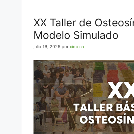
XX Taller de Osteos
Modelo Simulado
julio 16, 2026
por
ximena