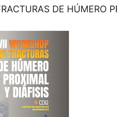
FRACTURAS DE HÚMERO PR