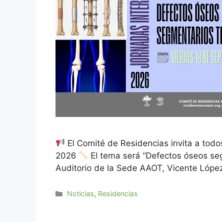
El Comité de Residencias invita a todo
2026
El tema será “Defectos óseos se
Auditorio de la Sede AAOT, Vicente Lóp
Noticias
,
Residencias