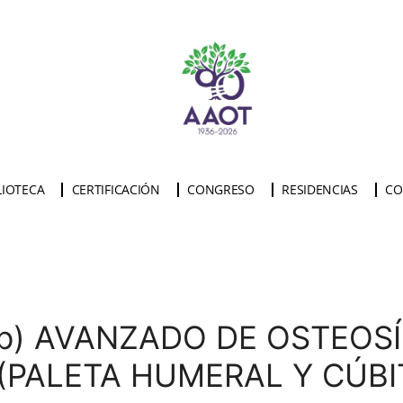
LIOTECA
CERTIFICACIÓN
CONGRESO
RESIDENCIAS
CO
op) AVANZADO DE OSTEOSÍ
(PALETA HUMERAL Y CÚBI