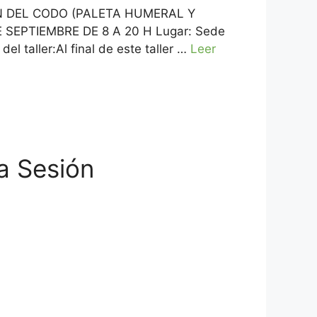
ÓN DEL CODO (PALETA HUMERAL Y
DE SEPTIEMBRE DE 8 A 20 H Lugar: Sede
 taller:Al final de este taller …
Leer
a Sesión