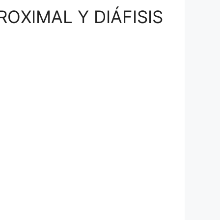
OXIMAL Y DIÁFISIS