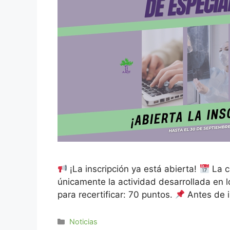
¡La inscripción ya está abierta!
La c
únicamente la actividad desarrollada en l
para recertificar: 70 puntos.
Antes de i
Noticias