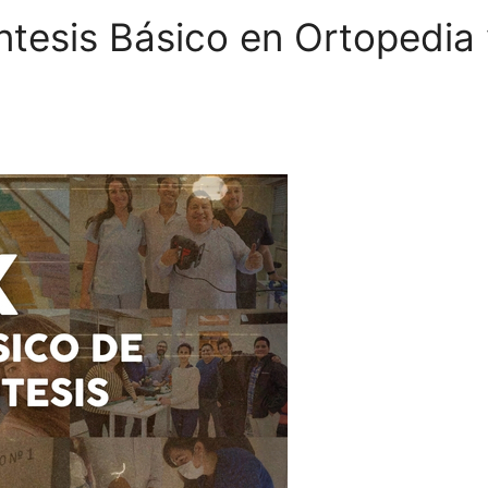
íntesis Básico en Ortopedia