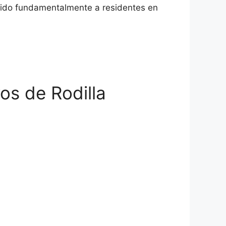
gido fundamentalmente a residentes en
os de Rodilla