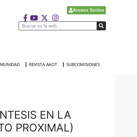
Acceso Socios
MUNIDAD
REVISTA AAOT
SUBCOMISIONES
NTESIS EN LA
TO PROXIMAL)