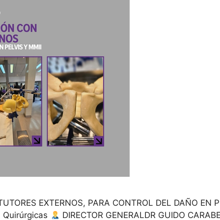
TUTORES EXTERNOS, PARA CONTROL DEL DAÑO EN PE
 Quirúrgicas
DIRECTOR GENERALDR GUIDO CARAB