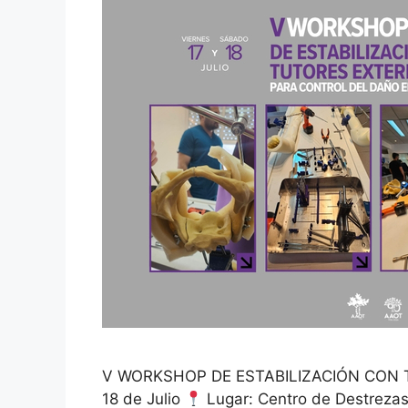
V WORKSHOP DE ESTABILIZACIÓN CON 
18 de Julio
Lugar: Centro de Destrezas