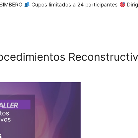
 SIMBERO
Cupos limitados a 24 participantes
Diri
Procedimientos Reconstructiv