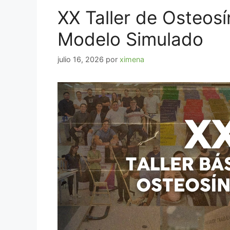
XX Taller de Osteos
Modelo Simulado
julio 16, 2026
por
ximena