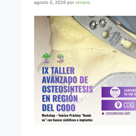
agosto 5, 2026
por
ximena