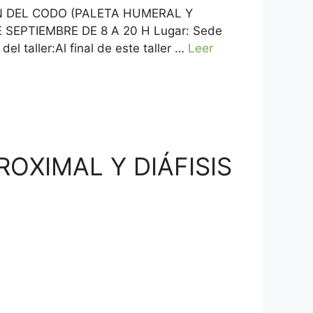
ÓN DEL CODO (PALETA HUMERAL Y
DE SEPTIEMBRE DE 8 A 20 H Lugar: Sede
 taller:Al final de este taller …
Leer
OXIMAL Y DIÁFISIS