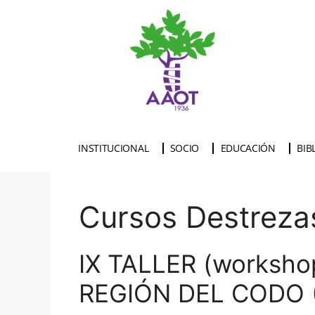
INSTITUCIONAL
SOCIO
EDUCACIÓN
BIB
Cursos Destreza
IX TALLER (worksh
REGIÓN DEL CODO 