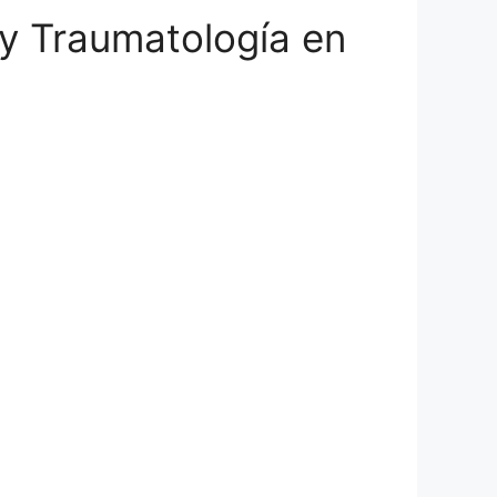
 y Traumatología en