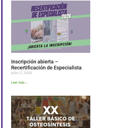
Inscripción abierta –
Recertificación de Especialista
julio 17, 2026
Leer más »