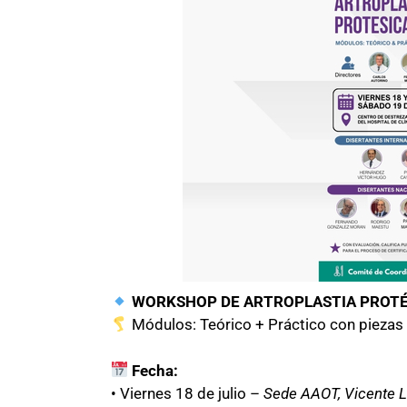
WORKSHOP DE ARTROPLASTIA PROTÉS
Módulos: Teórico + Práctico con pieza
Fecha:
• Viernes 18 de julio –
Sede AAOT, Vicente 