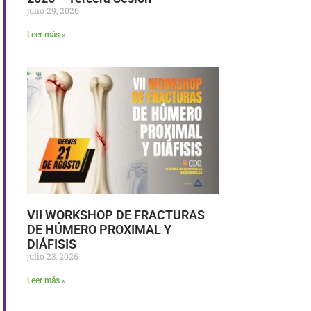
julio 29, 2026
Leer más »
VII WORKSHOP DE FRACTURAS
DE HÚMERO PROXIMAL Y
DIÁFISIS
julio 23, 2026
Leer más »