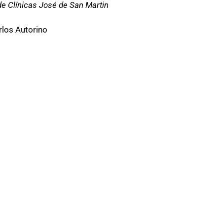
de Clínicas José de San Martin
rlos Autorino