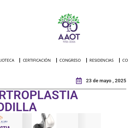
LIOTECA
CERTIFICACIÓN
CONGRESO
RESIDENCIAS
CO
23 de mayo , 2025
RTROPLASTIA
ODILLA