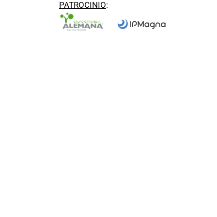
PATROCINIO
: