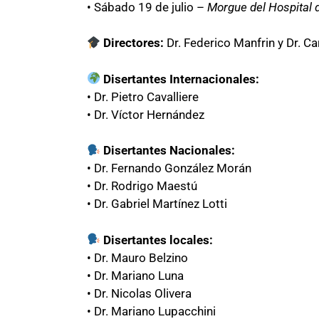
• Sábado 19 de julio –
Morgue del Hospital 
Directores:
Dr. Federico Manfrin y Dr. Ca
Disertantes Internacionales:
• Dr. Pietro Cavalliere
• Dr. Víctor Hernández
Disertantes Nacionales:
• Dr. Fernando González Morán
• Dr. Rodrigo Maestú
• Dr. Gabriel Martínez Lotti
Disertantes locales:
• Dr. Mauro Belzino
• Dr. Mariano Luna
• Dr. Nicolas Olivera
• Dr. Mariano Lupacchini