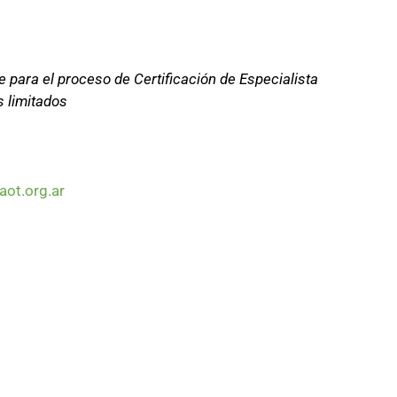
e para el proceso de Certificación de Especialista
 limitados
aot.org.ar