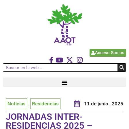
Acceso Socios
Noticias
,
Residencias
11 de junio , 2025
JORNADAS INTER-
RESIDENCIAS 2025 –