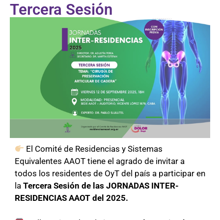
Tercera Sesión
El Comité de Residencias y Sistemas
Equivalentes AAOT tiene el agrado de invitar a
todos los residentes de OyT del país a participar en
la
Tercera Sesión de las JORNADAS INTER-
RESIDENCIAS AAOT del 2025.