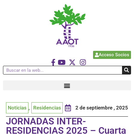
Acceso Socios
Noticias
,
Residencias
2 de septiembre , 2025
JORNADAS INTER-
RESIDENCIAS 2025 – Cuarta