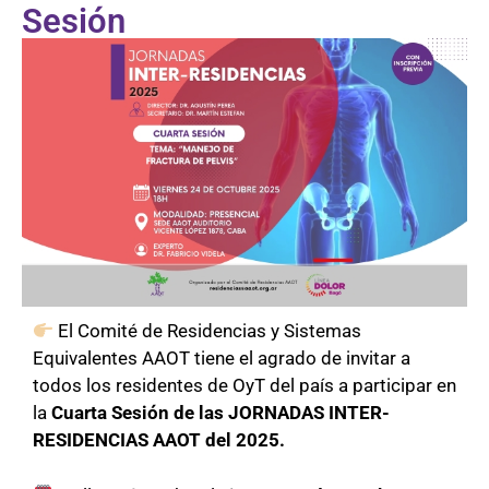
Sesión
El Comité de Residencias y Sistemas
Equivalentes AAOT tiene el agrado de invitar a
todos los residentes de OyT del país a participar en
la
Cuarta Sesión de las JORNADAS INTER-
RESIDENCIAS AAOT del 2025.