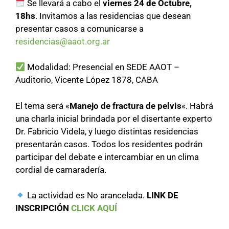
Se llevará a cabo el
viernes 24 de Octubre,
18hs
. Invitamos a las residencias que desean
presentar casos a comunicarse a
residencias@aaot.org.ar
Modalidad: Presencial en SEDE AAOT –
Auditorio, Vicente López 1878, CABA
El tema será «
Manejo de fractura de pelvis
«. Habrá
una charla inicial brindada por el disertante experto
Dr. Fabricio Videla, y luego distintas residencias
presentarán casos. Todos los residentes podrán
participar del debate e intercambiar en un clima
cordial de camaradería.
La actividad es No arancelada.
LINK DE
INSCRIPCIÓN
CLICK AQUÍ