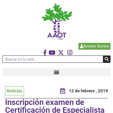
Acceso Socios
Noticias
12 de febrero , 2019
Inscripción examen de
Certificación de Especialista