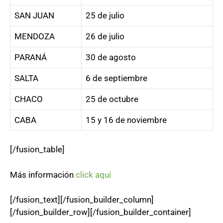
SAN JUAN
25 de julio
MENDOZA
26 de julio
PARANÁ
30 de agosto
SALTA
6 de septiembre
CHACO
25 de octubre
CABA
15 y 16 de noviembre
[/fusion_table]
Más información
click aquí
[/fusion_text][/fusion_builder_column]
[/fusion_builder_row][/fusion_builder_container]