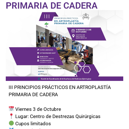
PRIMARIA DE CADERA
III PRINCIPIOS PRÁCTICOS EN ARTROPLASTÍA
PRIMARIA DE CADERA
Viernes 3 de Octubre
Lugar: Centro de Destrezas Quirúrgicas
Cupos limitados