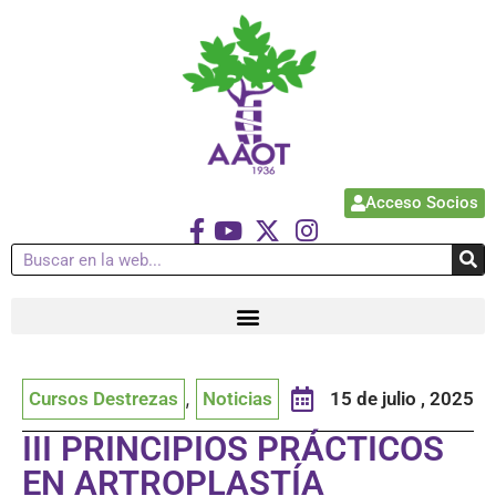
Acceso Socios
Cursos Destrezas
,
Noticias
15 de julio , 2025
III PRINCIPIOS PRÁCTICOS
EN ARTROPLASTÍA