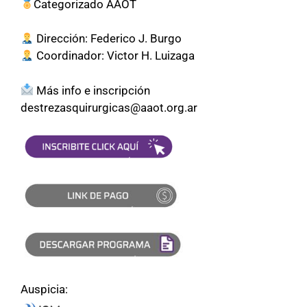
Categorizado AAOT
Dirección: Federico J. Burgo
Coordinador: Victor H. Luizaga
Más info e inscripción
destrezasquirurgicas@aaot.org.ar
Auspicia: