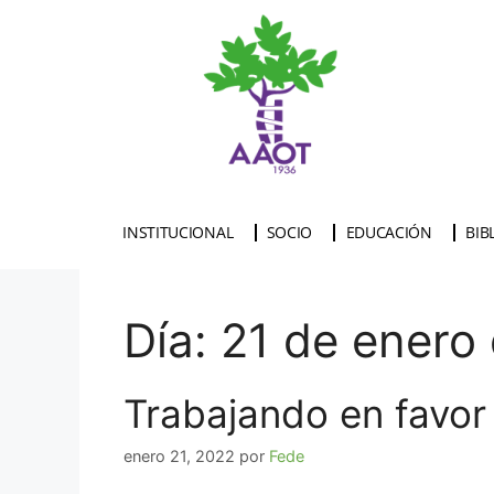
INSTITUCIONAL
SOCIO
EDUCACIÓN
BIB
Día:
21 de enero
Trabajando en favor
enero 21, 2022
por
Fede