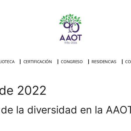
LIOTECA
CERTIFICACIÓN
CONGRESO
RESIDENCIAS
CO
 de 2022
 de la diversidad en la AA