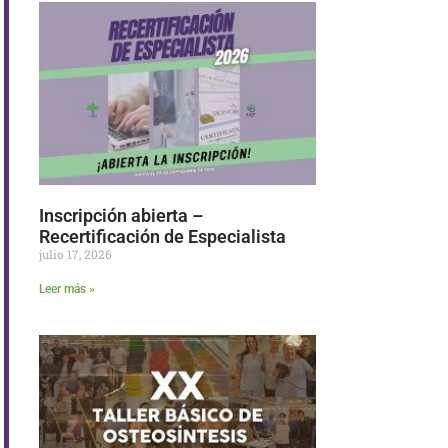
Inscripción abierta –
Recertificación de Especialista
julio 17, 2026
Leer más »