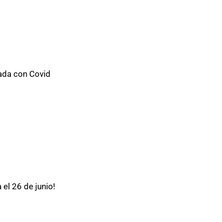
ada con Covid
el 26 de junio!