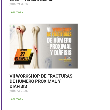
julio 29, 2026
Leer más »
VII WORKSHOP DE FRACTURAS
DE HÚMERO PROXIMAL Y
DIÁFISIS
julio 23, 2026
Leer más »