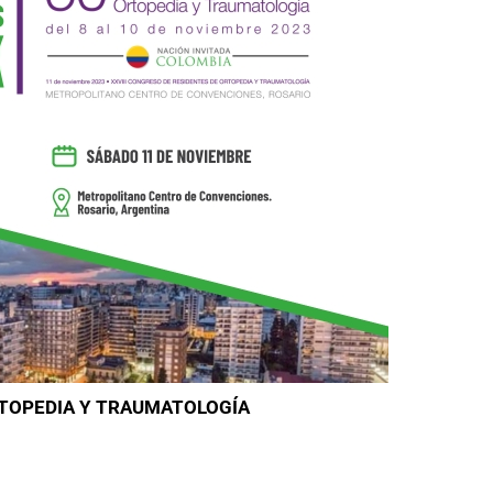
RTOPEDIA Y TRAUMATOLOGÍA