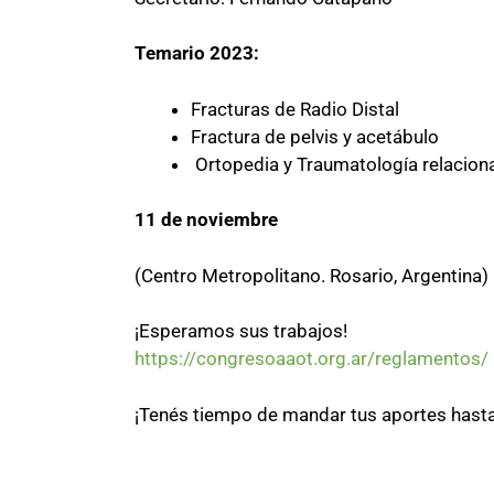
Temario 2023:
Fracturas de Radio Distal
Fractura de pelvis y acetábulo
Ortopedia y Traumatología relacion
11 de noviembre
(Centro Metropolitano. Rosario, Argentina)
¡Esperamos sus trabajos!
https://congresoaaot.org.ar/reglamentos/
¡Tenés tiempo de mandar tus aportes hasta 