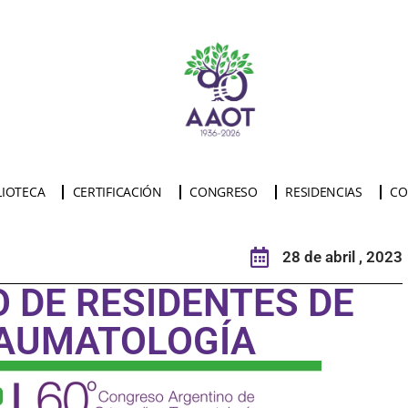
LIOTECA
CERTIFICACIÓN
CONGRESO
RESIDENCIAS
CO
28 de abril , 2023
O DE RESIDENTES DE
RAUMATOLOGÍA