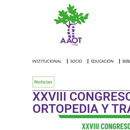
INSTITUCIONAL
SOCIO
EDUCACIÓN
BIB
Noticias
XXVIII CONGRES
ORTOPEDIA Y T