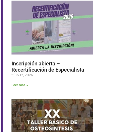
Inscripción abierta –
Recertificación de Especialista
julio 17, 2026
Leer más »