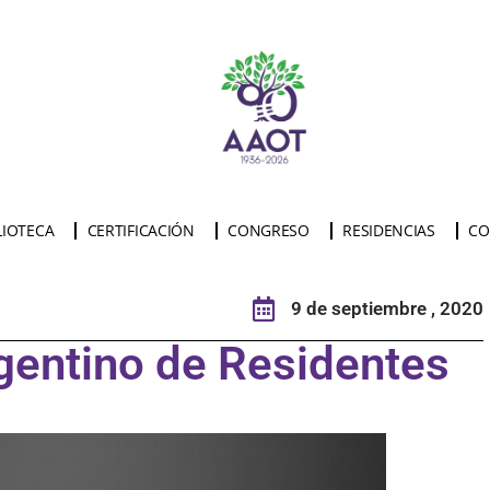
LIOTECA
CERTIFICACIÓN
CONGRESO
RESIDENCIAS
CO
9 de septiembre , 2020
entino de Residentes