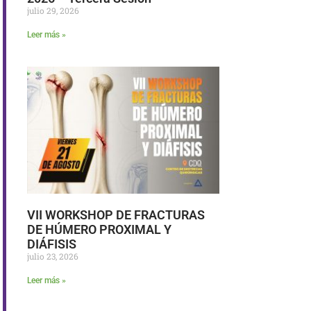
julio 29, 2026
Leer más »
VII WORKSHOP DE FRACTURAS
DE HÚMERO PROXIMAL Y
DIÁFISIS
julio 23, 2026
Leer más »