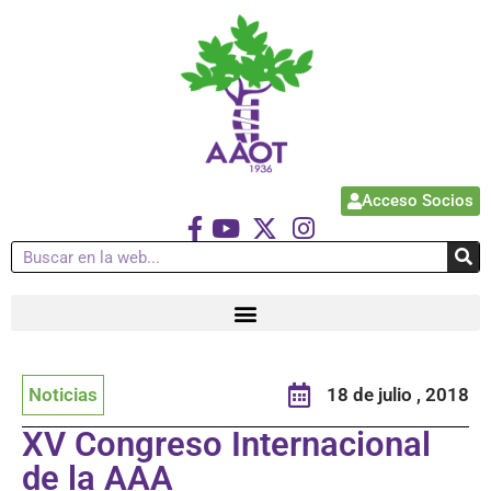
Acceso Socios
Noticias
18 de julio , 2018
XV Congreso Internacional
de la AAA