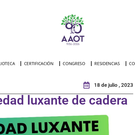
LIOTECA
CERTIFICACIÓN
CONGRESO
RESIDENCIAS
CO
18 de julio , 2023
dad luxante de cadera