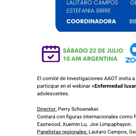
El comité de Investigaciones AAOT invita a
participar en el webinar
«Enfermedad luxan
adolescentes.
Director:
Perry Schoeneker.
Contará con figuras internacionales como 
Eastwood, Xuemin Lu, Joe Limpaphayon.
Panelistas regionales:
Lautaro Campos, Ger