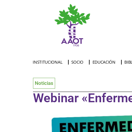
INSTITUCIONAL
SOCIO
EDUCACIÓN
BIB
Noticias
Webinar «Enferme