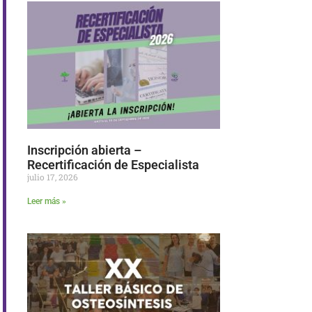
Inscripción abierta –
Recertificación de Especialista
julio 17, 2026
Leer más »