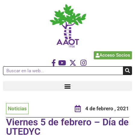
Acceso Socios
Noticias
4 de febrero , 2021
Viernes 5 de febrero – Día de
UTEDYC