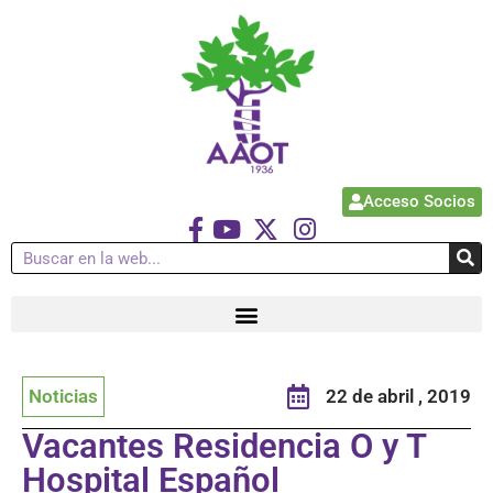
Acceso Socios
Noticias
22 de abril , 2019
Vacantes Residencia O y T
Hospital Español