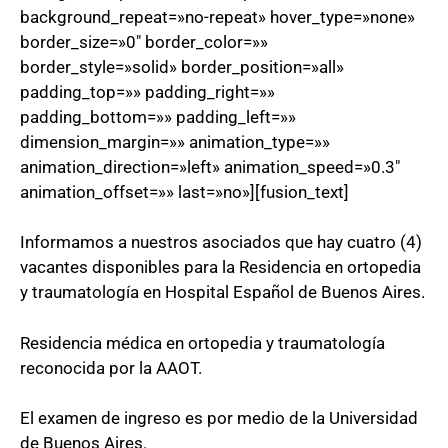
background_repeat=»no-repeat» hover_type=»none»
border_size=»0″ border_color=»»
border_style=»solid» border_position=»all»
padding_top=»» padding_right=»»
padding_bottom=»» padding_left=»»
dimension_margin=»» animation_type=»»
animation_direction=»left» animation_speed=»0.3″
animation_offset=»» last=»no»][fusion_text]
Informamos a nuestros asociados que hay cuatro (4)
vacantes disponibles para la Residencia en ortopedia
y traumatología en Hospital Español de Buenos Aires.
Residencia médica en ortopedia y traumatología
reconocida por la AAOT.
El examen de ingreso es por medio de la Universidad
de Buenos Aires.