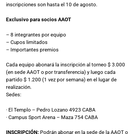
inscripciones son hasta el 10 de agosto.
Exclusivo para socios AAOT
– 8 integrantes por equipo
– Cupos limitados
– Importantes premios
Cada equipo abonará la inscripción al torneo $ 3.000
(en sede AAOT o por transferencia) y luego cada
partido $ 1.200 (1 vez por semana) en el lugar de
realización.
Sedes:
· El Templo – Pedro Lozano 4923 CABA
· Campus Sport Arena – Maza 754 CABA
INSCRIPCIÓN:
Podrán abonar en la sede de la AAOT o