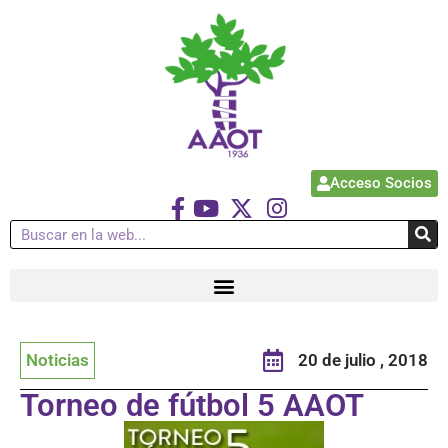
Acceso Socios
Noticias
20 de julio , 2018
Torneo de fútbol 5 AAOT