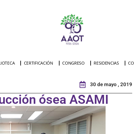
LIOTECA
CERTIFICACIÓN
CONGRESO
RESIDENCIAS
CO
30 de mayo , 2019
trucción ósea ASAMI