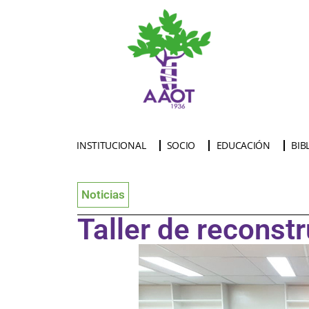
INSTITUCIONAL
SOCIO
EDUCACIÓN
BIB
Noticias
Taller de recons