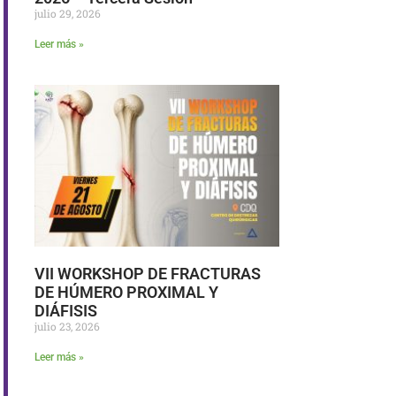
julio 29, 2026
Leer más »
VII WORKSHOP DE FRACTURAS
DE HÚMERO PROXIMAL Y
DIÁFISIS
julio 23, 2026
Leer más »