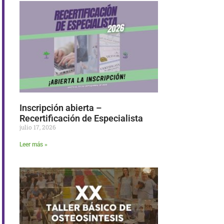
Inscripción abierta –
Recertificación de Especialista
julio 17, 2026
Leer más »