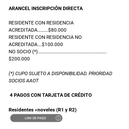
ARANCEL INSCRIPCIÓN DIRECTA
RESIDENTE CON RESIDENCIA
ACREDITADA……….$80.000
RESIDENTE CON RESIDENCIA NO
ACREDITADA….$100.000
NO SOCIO (*)………………………………………………………..
$200.000
(*) CUPO SUJETO A DISPONIBILIDAD. PRIORIDAD
SOCIOS AAOT
4 PAGOS CON TARJETA DE CRÉDITO
Residentes «noveles (R1 y R2)