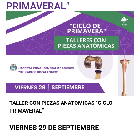
PRIMAVERAL”
TALLER CON PIEZAS ANATOMICAS “CICLO
PRIMAVERAL”
VIERNES 29 DE SEPTIEMBRE