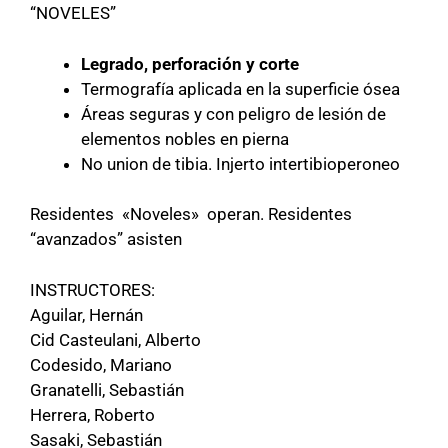
“NOVELES”
Legrado, perforación y corte
Termografía aplicada en la superficie ósea
Áreas seguras y con peligro de lesión de
elementos nobles en pierna
No union de tibia. Injerto intertibioperoneo
Residentes «Noveles» operan. Residentes
“avanzados” asisten
INSTRUCTORES:
Aguilar, Hernán
Cid Casteulani, Alberto
Codesido, Mariano
Granatelli, Sebastián
Herrera, Roberto
Sasaki, Sebastián