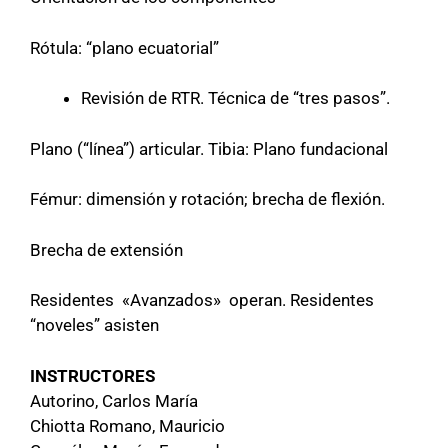
Rótula: “plano ecuatorial”
Revisión de RTR. Técnica de “tres pasos”.
Plano (“línea”) articular. Tibia: Plano fundacional
Fémur: dimensión y rotación; brecha de flexión.
Brecha de extensión
Residentes «Avanzados» operan. Residentes
“noveles” asisten
INSTRUCTORES
Autorino, Carlos María
Chiotta Romano, Mauricio