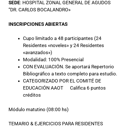
SEDE
: HOSPITAL ZONAL GENERAL DE AGUDOS
“DR. CARLOS BOCALANDRO»
INSCRIPCIONES ABIERTAS
Cupo limitado a 48 participantes (24
Residentes «noveles» y 24 Residentes
«avanzados»)
Modalidad: 100% Presencial
CON EVALUACIÓN. Se aportará Repertorio
Bibliográfico a texto completo para estudio.
CATEGORIZADO POR EL COMITÉ DE
EDUCACIÓN AAOT Califica 6 puntos
créditos
Módulo matutino (08:00 hs)
TEMARIO & EJERCICIOS PARA RESIDENTES