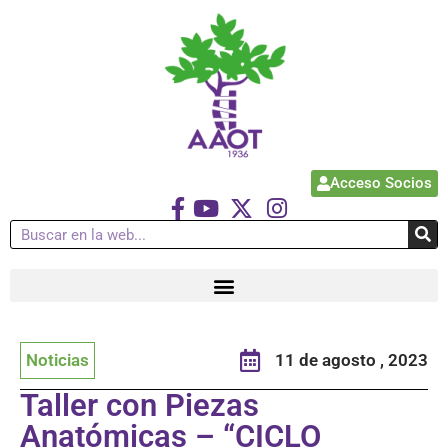
Acceso Socios
Noticias
11 de agosto , 2023
Taller con Piezas
Anatómicas – “CICLO