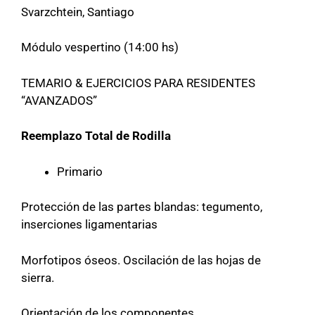
Svarzchtein, Santiago
Módulo vespertino (14:00 hs)
TEMARIO & EJERCICIOS PARA RESIDENTES
“AVANZADOS”
Reemplazo Total de Rodilla
Primario
Protección de las partes blandas: tegumento,
inserciones ligamentarias
Morfotipos óseos. Oscilación de las hojas de
sierra.
Orientación de los componentes