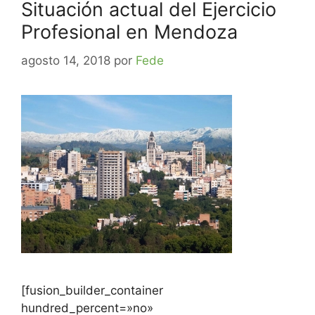
Situación actual del Ejercicio
Profesional en Mendoza
agosto 14, 2018
por
Fede
[fusion_builder_container
hundred_percent=»no»