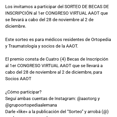
Los invitamos a participar del SORTEO DE BECAS DE
INSCRIPCIÓN al 1er CONGRESO VIRTUAL AAOT que
se llevará a cabo del 28 de noviembre al 2 de
diciembre.
Este sorteo es para médicos residentes de Ortopedia
y Traumatología y socios de la AAOT.
El premio consta de Cuatro (4) Becas de Inscripción
al 1er CONGRESO VIRTUAL AAOT que se llevará a
cabo del 28 de noviembre al 2 de diciembre, para
Socios AAOT
¿Cómo participar?
Seguí ambas cuentas de Instagram: @aaotorg y
@grupoortopediaalemana
Darle «like» a la publicación del “Sorteo” y arrobá (@)