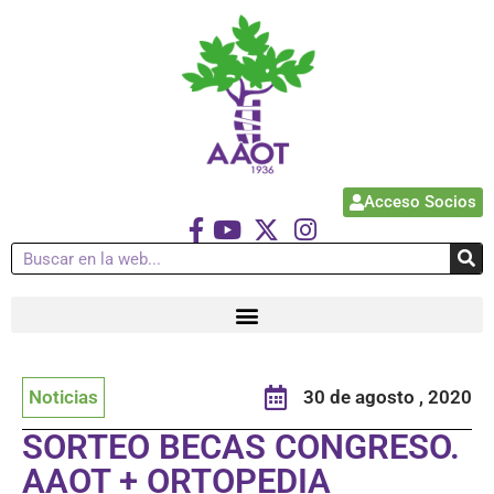
Acceso Socios
Noticias
30 de agosto , 2020
SORTEO BECAS CONGRESO.
AAOT + ORTOPEDIA