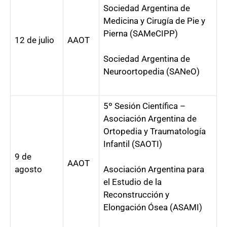
Sociedad Argentina de
Medicina y Cirugía de Pie y
Pierna (SAMeCIPP)
12 de julio
AAOT
Sociedad Argentina de
Neuroortopedia (SANeO)
5º Sesión Científica –
Asociación Argentina de
Ortopedia y Traumatología
Infantil (SAOTI)
9 de
AAOT
agosto
Asociación Argentina para
el Estudio de la
Reconstrucción y
Elongación Ósea (ASAMI)