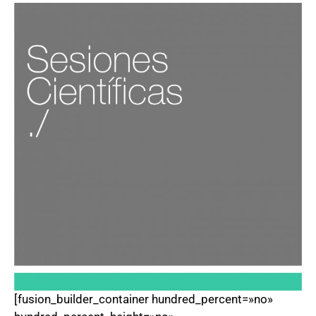
[fusion_builder_container hundred_percent=»no»