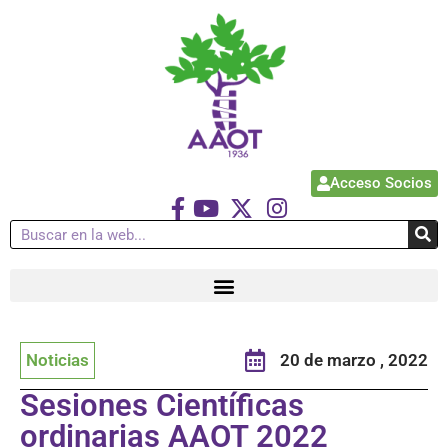
Acceso Socios
Noticias
20 de marzo , 2022
Sesiones Científicas
ordinarias AAOT 2022