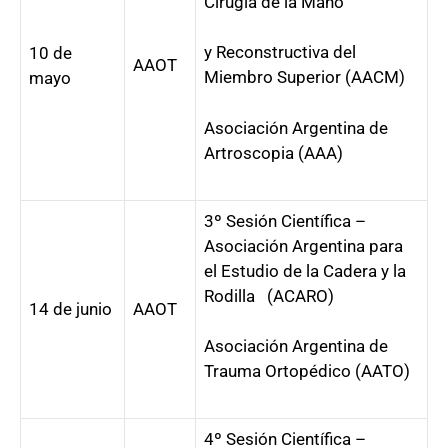
Cirugía de la Mano
y Reconstructiva del
10 de
AAOT
Miembro Superior (AACM)
mayo
Asociación Argentina de
Artroscopia (AAA)
3º Sesión Científica –
Asociación Argentina para
el Estudio de la Cadera y la
Rodilla (ACARO)
14 de junio
AAOT
Asociación Argentina de
Trauma Ortopédico (AATO)
4º Sesión Científica –