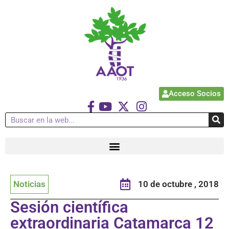
Acceso Socios
Noticias
10 de octubre , 2018
Sesión científica
extraordinaria Catamarca 12