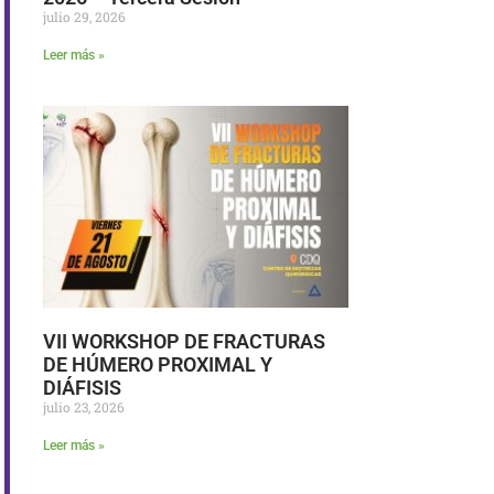
julio 29, 2026
Leer más »
VII WORKSHOP DE FRACTURAS
DE HÚMERO PROXIMAL Y
DIÁFISIS
julio 23, 2026
Leer más »