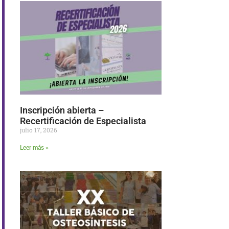
Inscripción abierta –
Recertificación de Especialista
julio 17, 2026
Leer más »