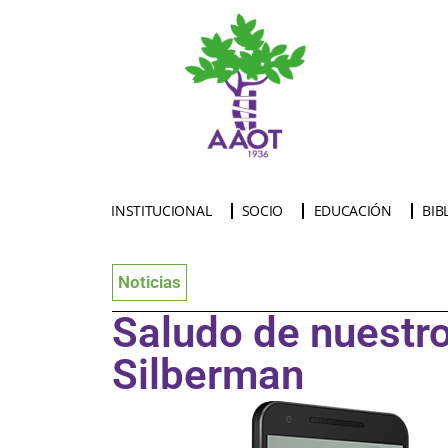
INSTITUCIONAL
SOCIO
EDUCACIÓN
BIB
Noticias
Saludo de nuestro
Silberman