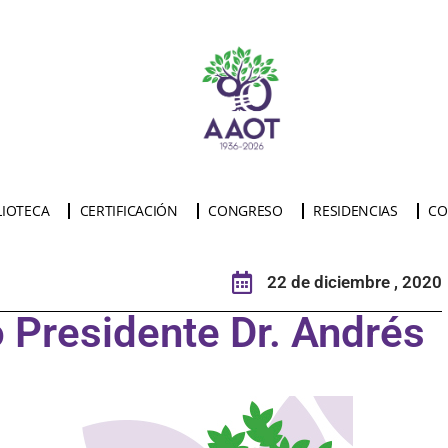
LIOTECA
CERTIFICACIÓN
CONGRESO
RESIDENCIAS
CO
22 de diciembre , 2020
 Presidente Dr. Andrés