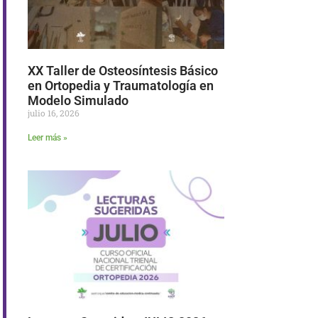
XX Taller de Osteosíntesis Básico
en Ortopedia y Traumatología en
Modelo Simulado
julio 16, 2026
Leer más »