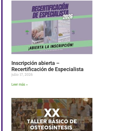
Inscripción abierta –
Recertificación de Especialista
julio 17, 2026
Leer más »