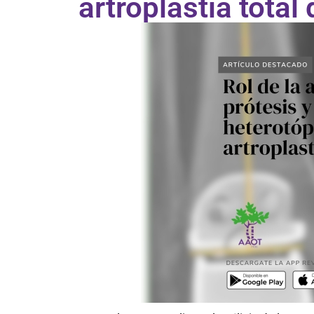
artroplastia total 