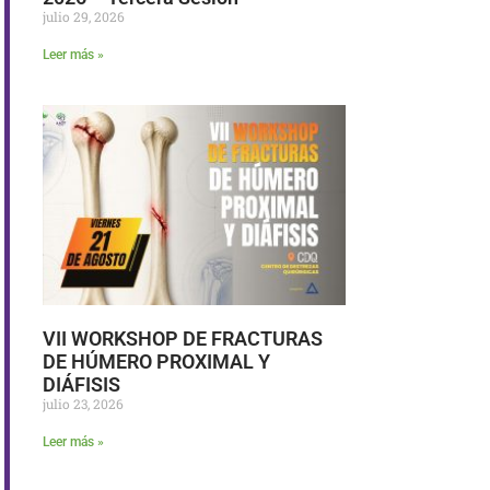
julio 29, 2026
Leer más »
VII WORKSHOP DE FRACTURAS
DE HÚMERO PROXIMAL Y
DIÁFISIS
julio 23, 2026
Leer más »