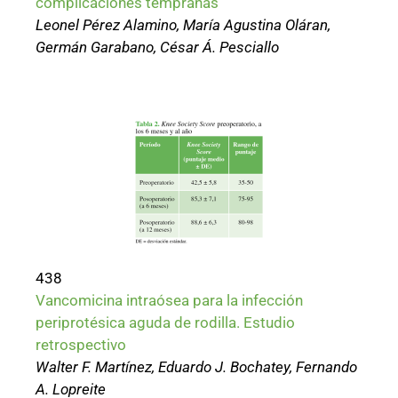
complicaciones tempranas
Leonel Pérez Alamino, María Agustina Oláran,
Germán Garabano, César Á. Pesciallo
438
Vancomicina intraósea para la infección
periprotésica aguda de rodilla. Estudio
retrospectivo
Walter F. Martínez, Eduardo J. Bochatey, Fernando
A. Lopreite