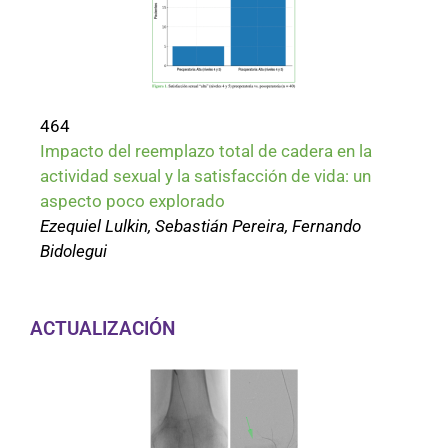
464
Impacto del reemplazo total de cadera en la
actividad sexual y la satisfacción de vida: un
aspecto poco explorado
Ezequiel Lulkin, Sebastián Pereira, Fernando
Bidolegui
ACTUALIZACIÓN