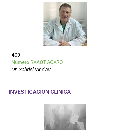
409
Número RAAOT-ACARO
Dr. Gabriel Vindver
INVESTIGACIÓN CLÍNICA