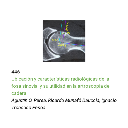
446
Ubicación y características radiológicas de la
fosa sinovial y su utilidad en la artroscopia de
cadera
Agustín O. Perea, Ricardo Munafó Dauccia, Ignacio
Troncoso Pesoa