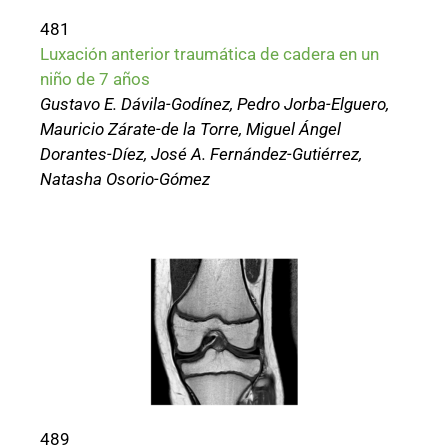
481
Luxación anterior traumática de cadera en un
niño de 7 años
Gustavo E. Dávila-Godínez, Pedro Jorba-Elguero,
Mauricio Zárate-de la Torre, Miguel Ángel
Dorantes-Díez, José A. Fernández-Gutiérrez,
Natasha Osorio-Gómez
489