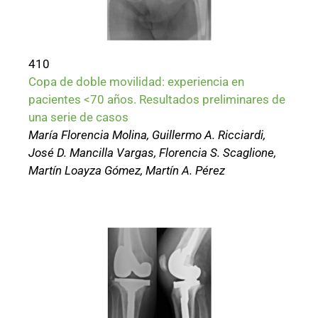
410
Copa de doble movilidad: experiencia en
pacientes <70 años. Resultados preliminares de
una serie de casos
María Florencia Molina, Guillermo A. Ricciardi,
José D. Mancilla Vargas, Florencia S. Scaglione,
Martín Loayza Gómez, Martín A. Pérez