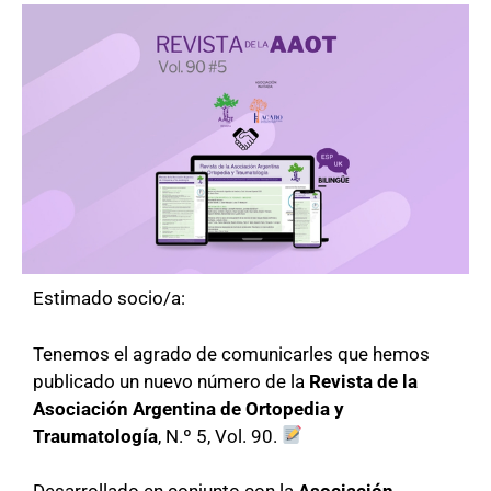
Estimado socio/a:
Tenemos el agrado de comunicarles que hemos
publicado un nuevo número de la
Revista de la
Asociación Argentina de Ortopedia y
Traumatología
, N.º 5, Vol. 90.