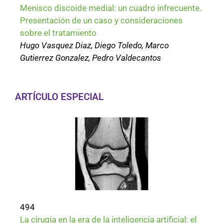
Menisco discoide medial: un cuadro infrecuente.
Presentación de un caso y consideraciones
sobre el tratamiento
Hugo Vasquez Diaz, Diego Toledo, Marco
Gutierrez Gonzalez, Pedro Valdecantos
ARTÍCULO ESPECIAL
494
La cirugía en la era de la inteligencia artificial: el