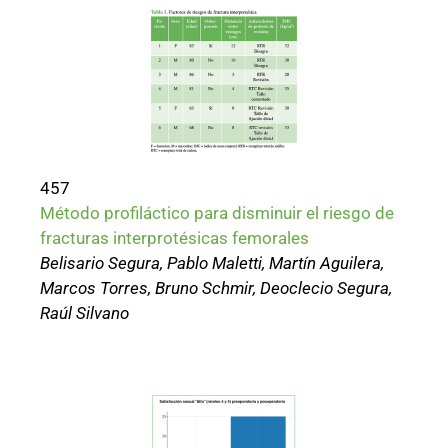
457
Método profiláctico para disminuir el riesgo de
fracturas interprotésicas femorales
Belisario Segura, Pablo Maletti, Martín Aguilera,
Marcos Torres, Bruno Schmir, Deoclecio Segura,
Raúl Silvano