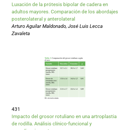
Luxación de la prótesis bipolar de cadera en
adultos mayores. Comparación de los abordajes
posterolateral y anterolateral
Arturo Aguilar Maldonado, José Luis Lecca
Zavaleta
431
Impacto del grosor rotuliano en una artroplastia
de rodilla. Análisis clínico-funcional y