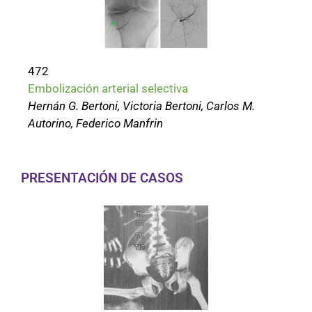
472
Embolización arterial selectiva
Hernán G. Bertoni, Victoria Bertoni, Carlos M.
Autorino, Federico Manfrin
PRESENTACIÓN DE CASOS