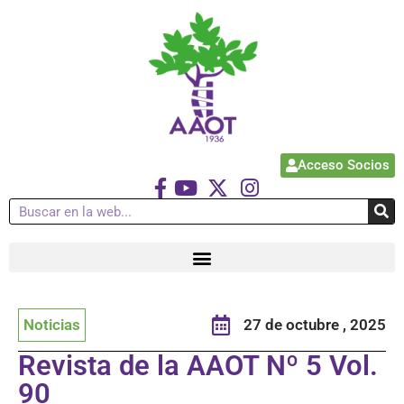
Acceso Socios
Noticias
27 de octubre , 2025
Revista de la AAOT Nº 5 Vol.
90