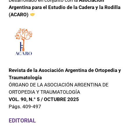
Desarrollado en conjunto con la
Asociación
Argentina para el Estudio de la Cadera y la Rodilla
(ACARO)
Revista de la Asociación Argentina de Ortopedia y
Traumatología
ÓRGANO DE LA ASOCIACIÓN ARGENTINA DE
ORTOPEDIA Y TRAUMATOLOGÍA
VOL. 90, N.° 5 / OCTUBRE 2025
Págs. 409-497
EDITORIAL