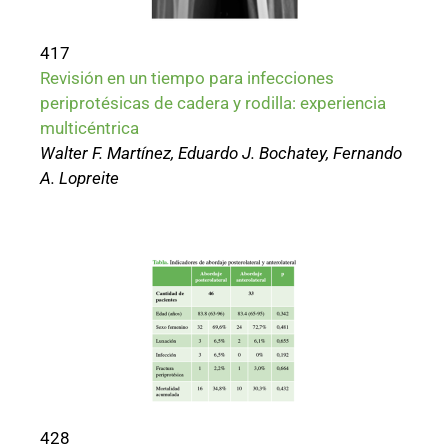
417
Revisión en un tiempo para infecciones
periprotésicas de cadera y rodilla: experiencia
multicéntrica
Walter F. Martínez, Eduardo J. Bochatey, Fernando
A. Lopreite
428