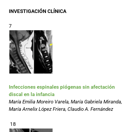
INVESTIGACIÓN CLÍNICA
7
Infecciones espinales piógenas sin afectación
discal en la infancia
María Emilia Moreiro Varela, María Gabriela Miranda,
María Arnelix López Friera, Claudio A. Fernández
18