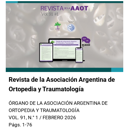
Revista de la Asociación Argentina de
Ortopedia y Traumatología
ÓRGANO DE LA ASOCIACIÓN ARGENTINA DE
ORTOPEDIA Y TRAUMATOLOGÍA
VOL. 91, N.° 1 / FEBRERO 2026
Págs. 1-76