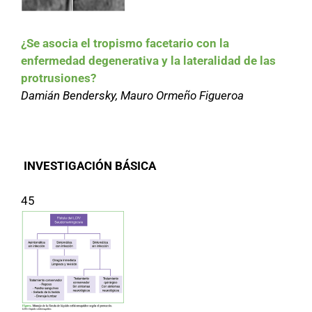
¿Se asocia el tropismo facetario con la
enfermedad degenerativa y la lateralidad de las
protrusiones?
Damián Bendersky, Mauro Ormeño Figueroa
INVESTIGACIÓN BÁSICA
45