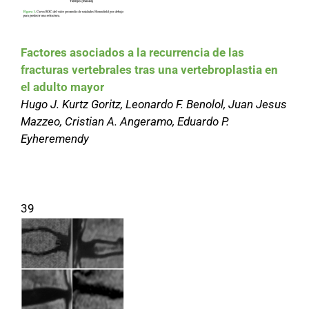
Factores asociados a la recurrencia de las
fracturas vertebrales tras una vertebroplastia en
el adulto mayor
Hugo J. Kurtz Goritz, Leonardo F. Benolol, Juan Jesus
Mazzeo, Cristian A. Angeramo, Eduardo P.
Eyheremendy
39