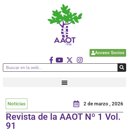
Acceso Socios
Noticias
2 de marzo , 2026
Revista de la AAOT Nº 1 Vol.
91