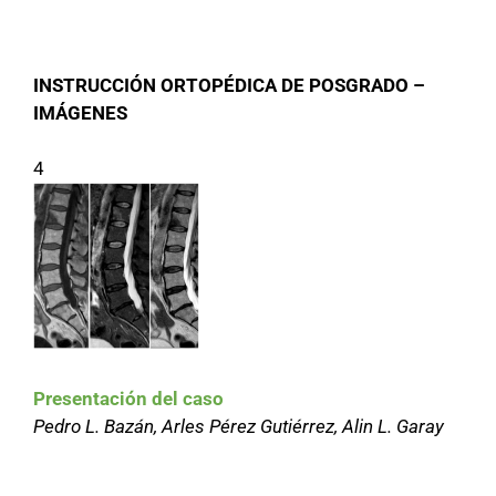
INSTRUCCIÓN ORTOPÉDICA DE POSGRADO –
IMÁGENES
4
Presentación del caso
Pedro L. Bazán, Arles Pérez Gutiérrez, Alin L. Garay