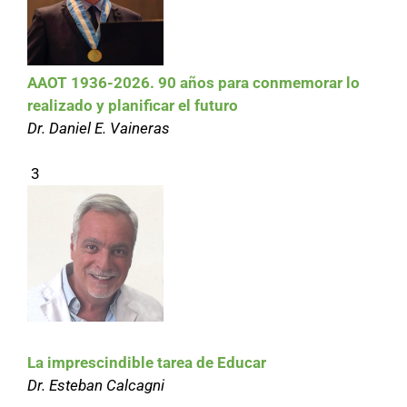
AAOT 1936-2026. 90 años para conmemorar lo
realizado y planificar el futuro
Dr. Daniel E. Vaineras
3
La imprescindible tarea de Educar
Dr. Esteban Calcagni