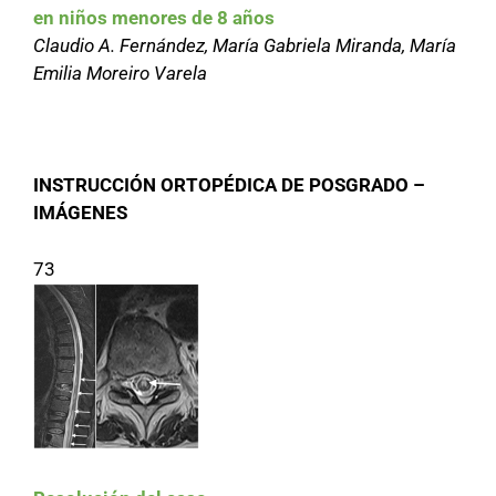
en niños menores de 8 años
Claudio A. Fernández, María Gabriela Miranda, María
Emilia Moreiro Varela
INSTRUCCIÓN ORTOPÉDICA DE POSGRADO –
IMÁGENES
73