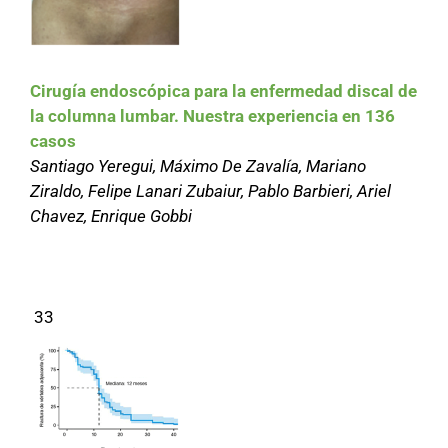
Cirugía endoscópica para la enfermedad discal de
la columna lumbar. Nuestra experiencia en 136
casos
Santiago Yeregui, Máximo De Zavalía, Mariano
Ziraldo, Felipe Lanari Zubaiur, Pablo Barbieri, Ariel
Chavez, Enrique Gobbi
33