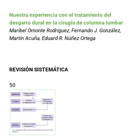
Nuestra experiencia con el tratamiento del
desgarro dural en la cirugía de columna lumbar
Maribel Omonte Rodríguez, Fernando J. González,
Martín Acuña, Eduard R. Núñez Ortega
REVISIÓN SISTEMÁTICA
50