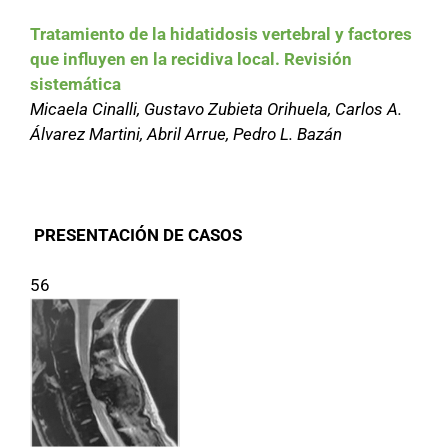
Tratamiento de la hidatidosis vertebral y factores
que influyen en la recidiva local. Revisión
sistemática
Micaela Cinalli, Gustavo Zubieta Orihuela, Carlos A.
Álvarez Martini, Abril Arrue, Pedro L. Bazán
PRESENTACIÓN DE CASOS
56