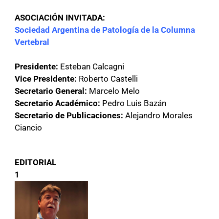
ASOCIACIÓN INVITADA:
Sociedad Argentina de Patología de la Columna
Vertebral
Presidente:
Esteban Calcagni
Vice Presidente:
Roberto Castelli
Secretario General:
Marcelo Melo
Secretario Académico:
Pedro Luis Bazán
Secretario de Publicaciones:
Alejandro Morales
Ciancio
EDITORIAL
1