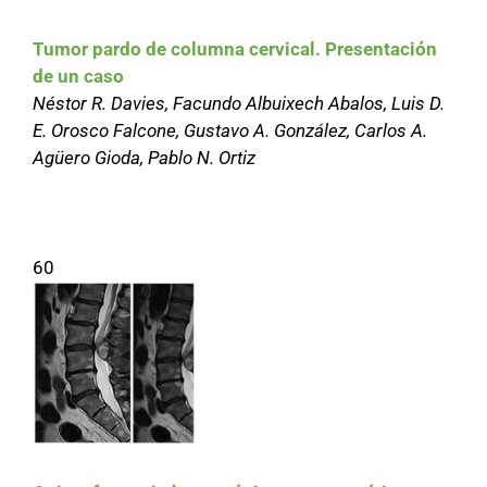
Tumor pardo de columna cervical. Presentación
de un caso
Néstor R. Davies, Facundo Albuixech Abalos, Luis D.
E. Orosco Falcone, Gustavo A. González, Carlos A.
Agüero Gioda, Pablo N. Ortiz
60