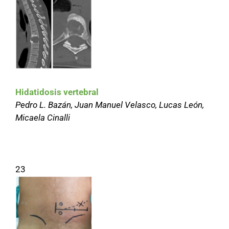
Hidatidosis vertebral
Pedro L. Bazán, Juan Manuel Velasco, Lucas León,
Micaela Cinalli
23