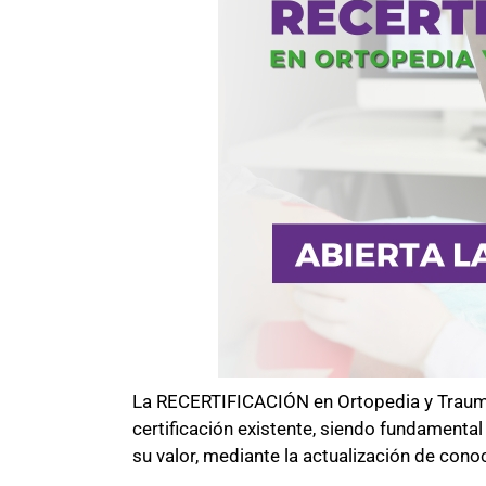
La RECERTIFICACIÓN en Ortopedia y Traumat
certificación existente, siendo fundamenta
su valor, mediante la actualización de con