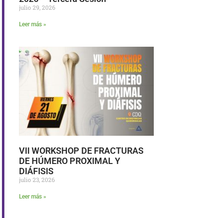
julio 29, 2026
Leer más »
VII WORKSHOP DE FRACTURAS
DE HÚMERO PROXIMAL Y
DIÁFISIS
julio 23, 2026
Leer más »