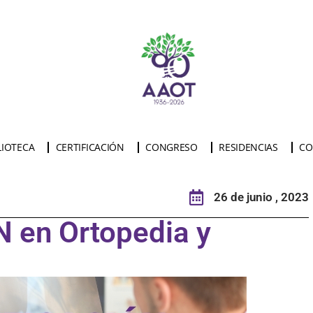
LIOTECA
CERTIFICACIÓN
CONGRESO
RESIDENCIAS
CO
26 de junio , 2023
 en Ortopedia y