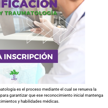
ología es el proceso mediante el cual se renueva la
l para garantizar que ese reconocimiento inicial mantenga
ocimientos y habilidades médicas.