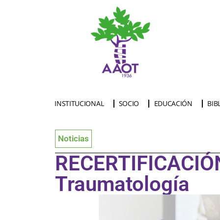
INSTITUCIONAL
SOCIO
EDUCACIÓN
BIB
Noticias
RECERTIFICACIÓN
Traumatología