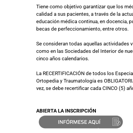
Tiene como objetivo garantizar que los mé
calidad a sus pacientes, a través de la act
educación médica continua, en docencia, pu
becas de perfeccionamiento, entre otros.
Se consideran todas aquellas actividades vi
como en las Sociedades del Interior de nue
cinco años calendarios.
La RECERTIFICACIÓN de todos los Especiali
Ortopedia y Traumatología es OBLIGATORIA,
vez, se debe recertificar cada CINCO (5) añ
ABIERTA LA INSCRIPCIÓN