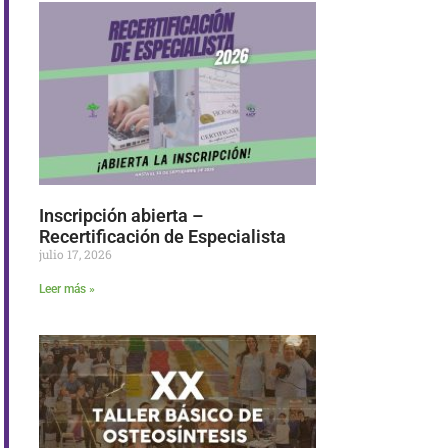
Inscripción abierta –
Recertificación de Especialista
julio 17, 2026
Leer más »