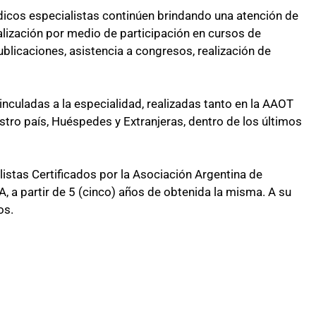
dicos especialistas continúen brindando una atención de
ualización por medio de participación en cursos de
blicaciones, asistencia a congresos, realización de
nculadas a la especialidad, realizadas tanto en la AAOT
stro país, Huéspedes y Extranjeras, dentro de los últimos
stas Certificados por la Asociación Argentina de
 a partir de 5 (cinco) años de obtenida la misma. A su
os.