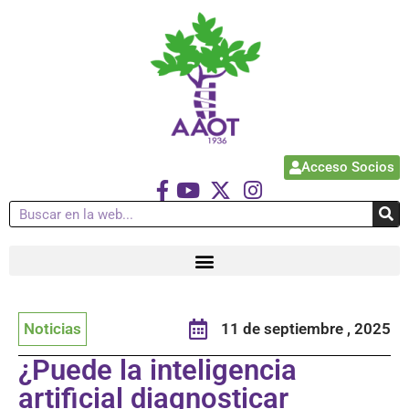
Acceso Socios
Noticias
11 de septiembre , 2025
¿Puede la inteligencia
artificial diagnosticar