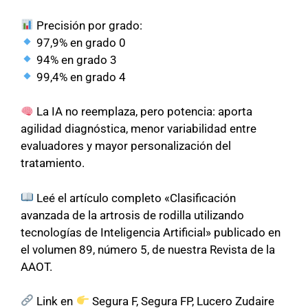
Precisión por grado:
97,9% en grado 0
94% en grado 3
99,4% en grado 4
La IA no reemplaza, pero potencia: aporta
agilidad diagnóstica, menor variabilidad entre
evaluadores y mayor personalización del
tratamiento.
Leé el artículo completo «Clasificación
avanzada de la artrosis de rodilla utilizando
tecnologías de Inteligencia Artificial» publicado en
el volumen 89, número 5, de nuestra Revista de la
AAOT.
Link en
Segura F, Segura FP, Lucero Zudaire