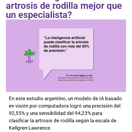
artrosis de rodilla mejor que
un especialista?
En este estudio argentino, un modelo de IA basado
en visión por computadora logró una precisión del
92,55% y una sensibilidad del 94,23% para
clasificar la artrosis de rodilla según la escala de
Kellgren-Lawrence.