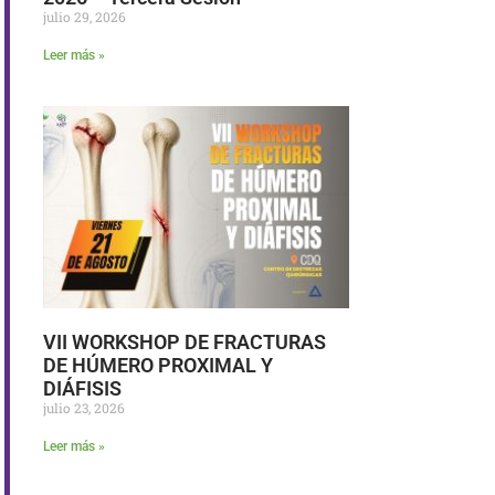
julio 29, 2026
Leer más »
VII WORKSHOP DE FRACTURAS
DE HÚMERO PROXIMAL Y
DIÁFISIS
julio 23, 2026
Leer más »