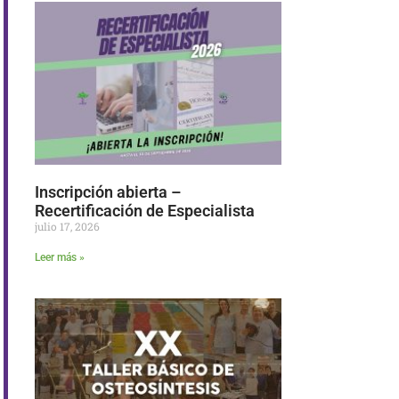
Inscripción abierta –
Recertificación de Especialista
julio 17, 2026
Leer más »