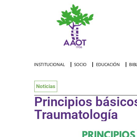
INSTITUCIONAL
SOCIO
EDUCACIÓN
BIB
Noticias
Principios básico
Traumatología