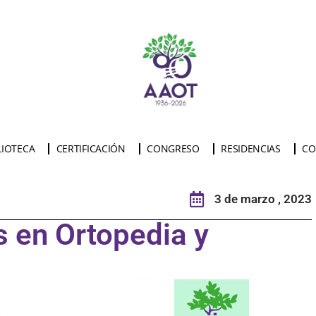
LIOTECA
CERTIFICACIÓN
CONGRESO
RESIDENCIAS
CO
3 de marzo , 2023
s en Ortopedia y