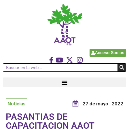
Acceso Socios
Noticias
27 de mayo , 2022
PASANTIAS DE
CAPACITACION AAOT