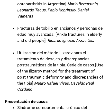
osteoarthritis in Argentina]
Mario Berenstein,
Leonardo Tacus, Pablo Kobrinsky, Daniel
Vaineras
Fracturas de tobillo en ancianos y personas de
edad muy avanzada. [Ankle fractures in elderly
and old people]
Ricardo Ignacio Arzac Ulla
Utilización del método Ilizarov para el
tratamiento de desejes y discrepancias
postraumáticas de la tibia. Serie de casos.[Use
of the Ilizarov method for the treatment of
post-traumatic deformity and discrepancies of
the tibia]
Mauro Rafael Vivas, Osvaldo Raul
Cordano
Presentación de casos
Síndrome compartimental crónico del