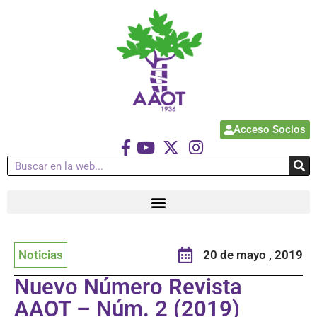
Acceso Socios
Noticias
20 de mayo , 2019
Nuevo Número Revista
AAOT – Núm. 2 (2019)