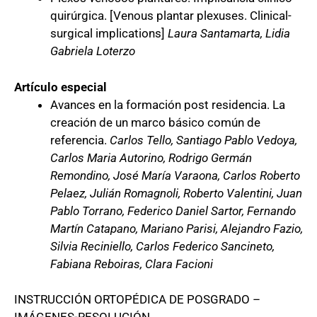
quirúrgica. [Venous plantar plexuses. Clinical-
surgical implications]
Laura Santamarta, Lidia
Gabriela Loterzo
Artículo especial
Avances en la formación post residencia. La
creación de un marco básico común de
referencia.
Carlos Tello, Santiago Pablo Vedoya,
Carlos Maria Autorino, Rodrigo Germán
Remondino, José María Varaona, Carlos Roberto
Pelaez, Julián Romagnoli, Roberto Valentini, Juan
Pablo Torrano, Federico Daniel Sartor, Fernando
Martín Catapano, Mariano Parisi, Alejandro Fazio,
Silvia Reciniello, Carlos Federico Sancineto,
Fabiana Reboiras, Clara Facioni
INSTRUCCIÓN ORTOPÉDICA DE POSGRADO –