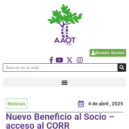
Acceso Socios
Noticias
4 de abril , 2025
Nuevo Beneficio al Socio –
acceso al CORR