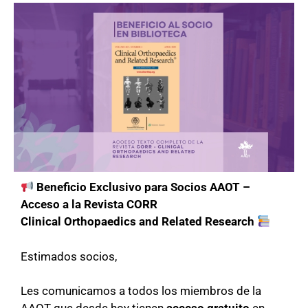
Beneficio Exclusivo para Socios AAOT –
Acceso a la Revista CORR
Clinical Orthopaedics and Related Research
Estimados socios,
Les comunicamos a todos los miembros de la