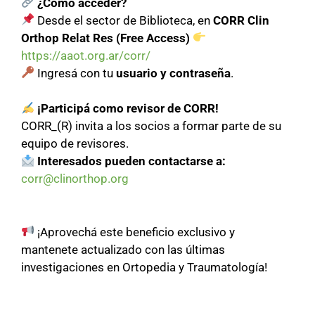
¿Cómo acceder?
Desde el sector de Biblioteca, en
CORR Clin
Orthop Relat Res (Free Access)
https://aaot.org.ar/corr/
Ingresá con tu
usuario y contraseña
.
¡Participá como revisor de CORR!
CORR_(R) invita a los socios a formar parte de su
equipo de revisores.
Interesados pueden contactarse a:
corr@clinorthop.org
¡Aprovechá este beneficio exclusivo y
mantenete actualizado con las últimas
investigaciones en Ortopedia y Traumatología!