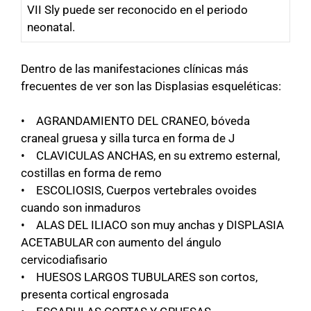
VII Sly puede ser reconocido en el periodo
neonatal.
Dentro de las manifestaciones clínicas más
frecuentes de ver son las Displasias esqueléticas:
• AGRANDAMIENTO DEL CRANEO, bóveda
craneal gruesa y silla turca en forma de J
• CLAVICULAS ANCHAS, en su extremo esternal,
costillas en forma de remo
• ESCOLIOSIS, Cuerpos vertebrales ovoides
cuando son inmaduros
• ALAS DEL ILIACO son muy anchas y DISPLASIA
ACETABULAR con aumento del ángulo
cervicodiafisario
• HUESOS LARGOS TUBULARES son cortos,
presenta cortical engrosada