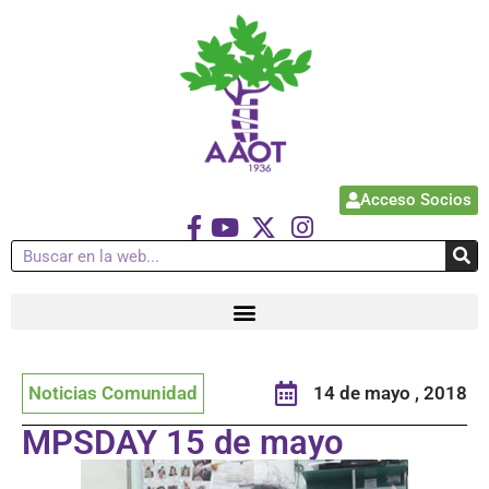
Acceso Socios
Noticias Comunidad
14 de mayo , 2018
MPSDAY 15 de mayo