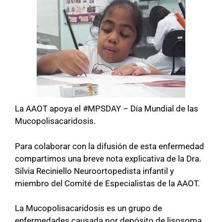
La AAOT apoya el #MPSDAY – Día Mundial de las
Mucopolisacaridosis.
Para colaborar con la difusión de esta enfermedad
compartimos una breve nota explicativa de la Dra.
Silvia Reciniello Neuroortopedista infantil y
miembro del Comité de Especialistas de la AAOT.
La Mucopolisacaridosis es un grupo de
enfermedades causada por depósito de lisosoma.