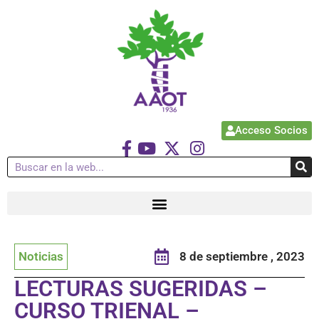
Acceso Socios
Noticias
8 de septiembre , 2023
LECTURAS SUGERIDAS –
CURSO TRIENAL –