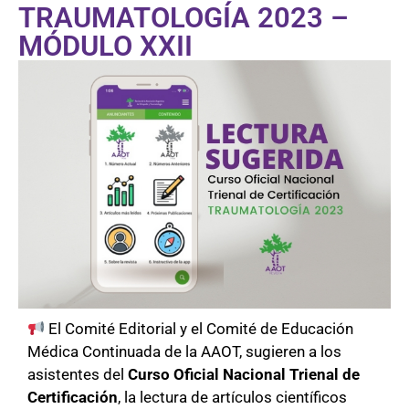
TRAUMATOLOGÍA 2023 –
MÓDULO XXII
El Comité Editorial y el Comité de Educación
Médica Continuada de la AAOT, sugieren a los
asistentes del
Curso Oficial Nacional Trienal de
Certificación
, la lectura de artículos científicos