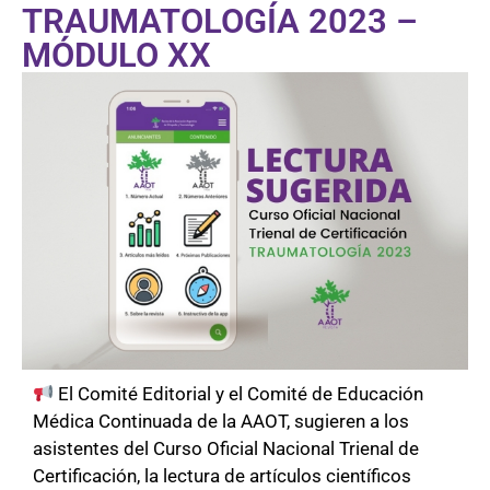
TRAUMATOLOGÍA 2023 –
MÓDULO XX
El Comité Editorial y el Comité de Educación
Médica Continuada de la AAOT, sugieren a los
asistentes del Curso Oficial Nacional Trienal de
Certificación, la lectura de artículos científicos