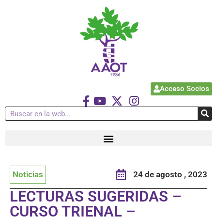
Acceso Socios
Noticias
24 de agosto , 2023
LECTURAS SUGERIDAS –
CURSO TRIENAL –