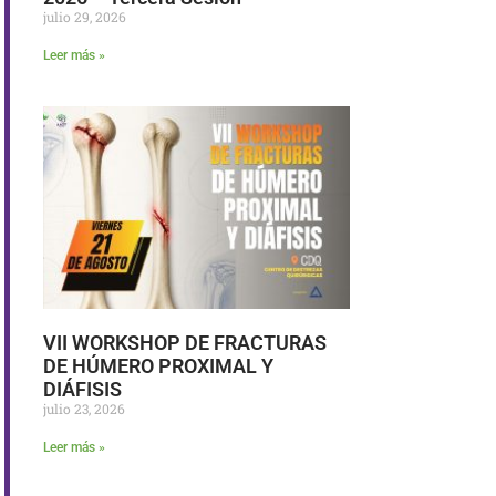
julio 29, 2026
Leer más »
VII WORKSHOP DE FRACTURAS
DE HÚMERO PROXIMAL Y
DIÁFISIS
julio 23, 2026
Leer más »