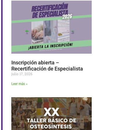
Inscripción abierta –
Recertificación de Especialista
julio 17, 2026
Leer más »