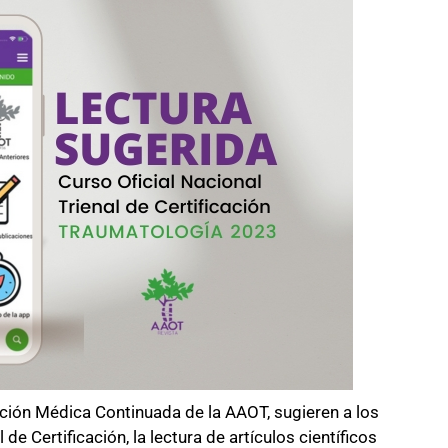
ación Médica Continuada de la AAOT, sugieren a los
 de Certificación, la lectura de artículos científicos