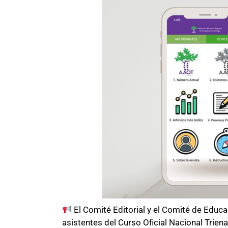
El Comité Editorial y el Comité de Educ
asistentes del Curso Oficial Nacional Trienal