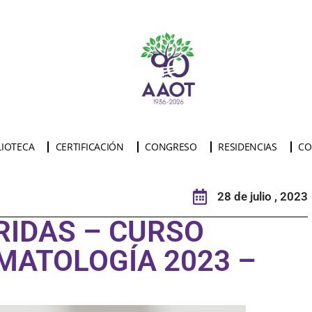
LIOTECA
CERTIFICACIÓN
CONGRESO
RESIDENCIAS
CO
28 de julio , 2023
RIDAS – CURSO
MATOLOGÍA 2023 –