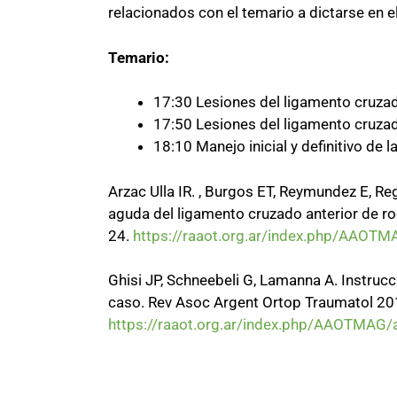
relacionados con el temario a dictarse en 
Temario:
17:30 Lesiones del ligamento cruzad
17:50 Lesiones del ligamento cruzado
18:10 Manejo inicial y definitivo de la
Arzac Ulla IR. , Burgos ET, Reymundez E, Re
aguda del ligamento cruzado anterior de ro
24.
https://raaot.org.ar/index.php/AAOTM
Ghisi JP, Schneebeli G, Lamanna A. Instru
caso. Rev Asoc Argent Ortop Traumatol 20
https://raaot.org.ar/index.php/AAOTMAG/