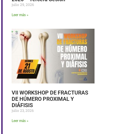
julio 29, 2026
Leer más »
VII WORKSHOP DE FRACTURAS
DE HÚMERO PROXIMAL Y
DIÁFISIS
julio 23, 2026
Leer más »