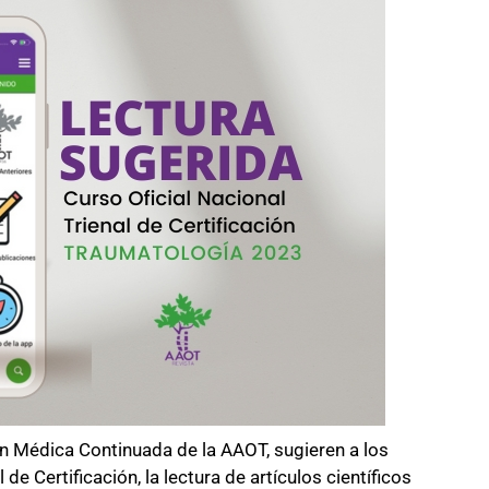
ón Médica Continuada de la AAOT, sugieren a los
 de Certificación, la lectura de artículos científicos