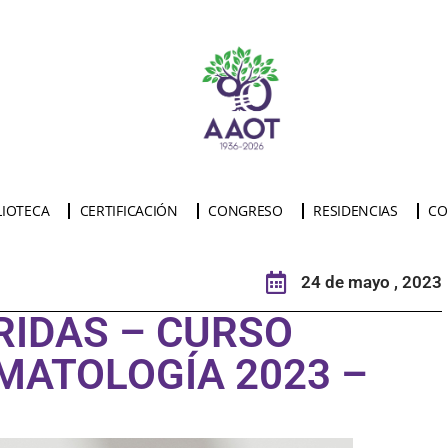
LIOTECA
CERTIFICACIÓN
CONGRESO
RESIDENCIAS
CO
24 de mayo , 2023
RIDAS – CURSO
MATOLOGÍA 2023 –