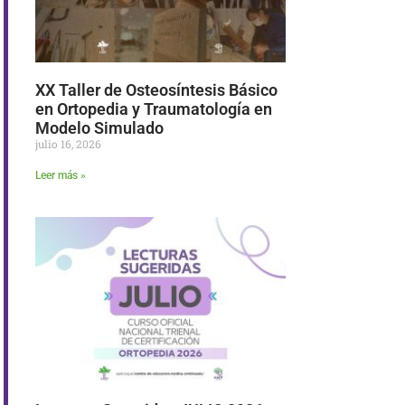
XX Taller de Osteosíntesis Básico
en Ortopedia y Traumatología en
Modelo Simulado
julio 16, 2026
Leer más »