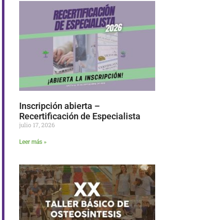
Inscripción abierta –
Recertificación de Especialista
julio 17, 2026
Leer más »