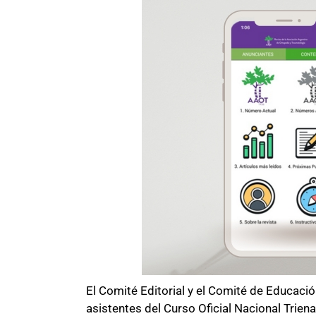
El Comité Editorial y el Comité de Educaci
asistentes del Curso Oficial Nacional Trienal