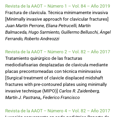
Revista de la AAOT – Número 1 – Vol. 84 – Año 2019
Fractura de clavícula. Técnica mínimamente invasiva
[Minimally invasive approach for clavicular fractures]
Juan Martín Perrone, Eliana Petrucelli, Martín
Balmaceda, Hugo Sarmiento, Guillermo Belluschi, Ángel
Ferrando, Roberto Andreozzi
Revista de la AAOT – Número 2 – Vol. 82 – Año 2017
Tratamiento quirúrgico de las fracturas
mediodiafisarias desplazadas de clavícula mediante
placas precontorneadas con técnica mininvasiva
[Surgical treatment of clavicle displaced midshaft
fractures with pre-contoured plates using minimally
invasive technique (MIPO)]
Carlos R. Zaidenberg,
Martín J. Pastrana,, Federico Francisco
Revista de la AAOT – Número 4 – Vol. 82 – Año 2017