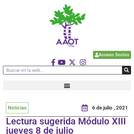
Acceso Socios
Noticias
6 de julio , 2021
Lectura sugerida Módulo XIII
jueves 8 de julio