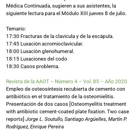
Médica Continuada, sugieren a sus asistentes, la
siguiente lectura para el Módulo XIII jueves 8 de julio.
Temario:
17:30 Fracturas de la clavícula y de la escápula.
17:45 Luxación acromioclavicular.
18:00 Luxación glenohumeral.
18:15 Luxaciones del codo
18:30 Casos problema.
Revista de la AAOT – Número 4 – Vol. 85 – Año 2020
Empleo de osteosíntesis recubierta de cemento con
antibiótico en el tratamiento de la osteomielitis.
Presentación de dos casos [Osteomyelitis treatment
with antibiotic cement-coated plate fixation. Two case
reports]
Jorge L. Soutullo, Santiago Argüelles, Martín P.
Rodríguez, Enrique Pereira