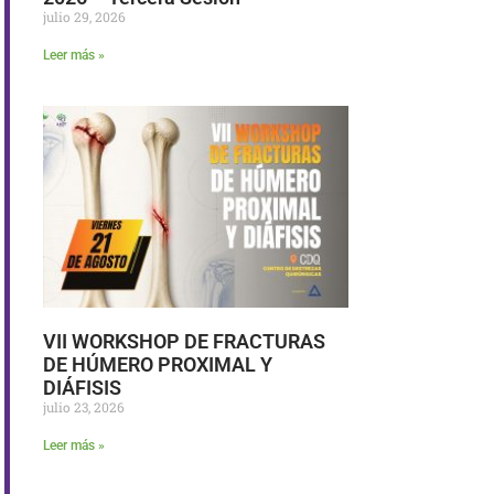
julio 29, 2026
Leer más »
VII WORKSHOP DE FRACTURAS
DE HÚMERO PROXIMAL Y
DIÁFISIS
julio 23, 2026
Leer más »