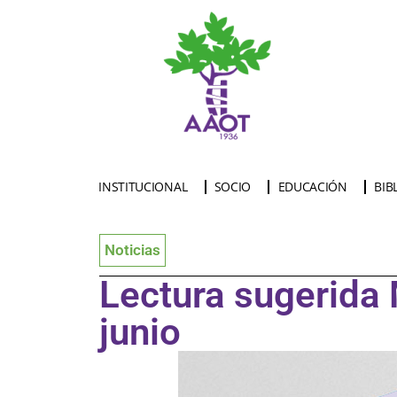
INSTITUCIONAL
SOCIO
EDUCACIÓN
BIB
Noticias
Lectura sugerida 
junio