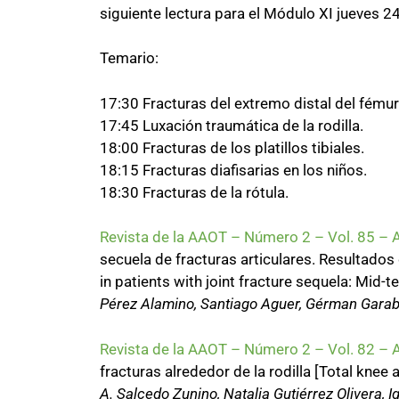
siguiente lectura para el Módulo XI jueves 24
Temario:
17:30 Fracturas del extremo distal del fémur
17:45 Luxación traumática de la rodilla.
18:00 Fracturas de los platillos tibiales.
18:15 Fracturas diafisarias en los niños.
18:30 Fracturas de la rótula.
Revista de la AAOT – Número 2 – Vol. 85 –
secuela de fracturas articulares. Resultados
in patients with joint fracture sequela: Mid
Pérez Alamino, Santiago Aguer, Gérman Garaba
Revista de la AAOT – Número 2 – Vol. 82 –
fracturas alrededor de la rodilla [Total knee
A. Salcedo Zunino, Natalia Gutiérrez Olivera, I