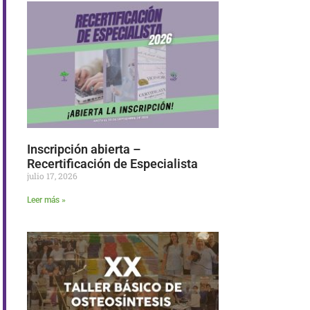
Inscripción abierta –
Recertificación de Especialista
julio 17, 2026
Leer más »