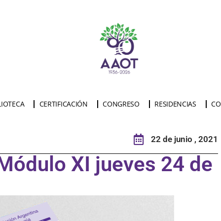
LIOTECA
CERTIFICACIÓN
CONGRESO
RESIDENCIAS
CO
22 de junio , 2021
Módulo XI jueves 24 de