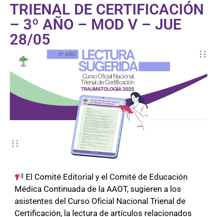
TRIENAL DE CERTIFICACIÓN
– 3º AÑO – MOD V – JUE
28/05
El Comité Editorial y el Comité de Educación
Médica Continuada de la AAOT, sugieren a los
asistentes del Curso Oficial Nacional Trienal de
Certificación, la lectura de artículos relacionados