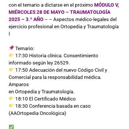
con el temario a dictarse en el próximo
MÓDULO V,
MIÉRCOLES 28 DE MAYO – TRAUMATOLOGÍA
2025 – 3.º AÑO
– – Aspectos médico-legales del
ejercicio profesional en Ortopedia y Traumatología
I
Temario:
17:30 Historia clínica. Consentimiento
informado según ley 26529.
17:50 Adecuación del nuevo Código Civil y
Comercial para la responsabilidad médica.
Amparos
en Ortopedia y Traumatología.
18:10 El Certificado Médico
18:30 Conferencia basada en caso
(AAOrtopedia Oncológica)