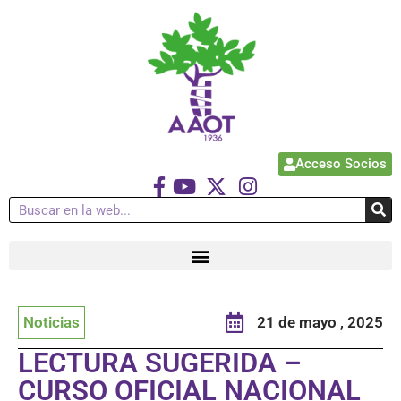
Acceso Socios
Noticias
21 de mayo , 2025
LECTURA SUGERIDA –
CURSO OFICIAL NACIONAL